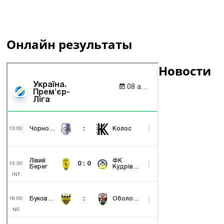
Онлайн результаты
Новости