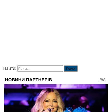
Найти: