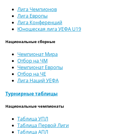
Лига Чемпионов
Лига Европы
Лига Конференций
Юношеская лига УЕФА U19
Национальные сборные
Чемпионат Мира
Отбор на ЧМ
Чемпионат Европы
Отбор на ЧЕ
Лига Наций УЕФА
Турнирные таблицы
Национальные чемпионаты
Таблица УПЛ
Таблица Первой Лиги
Таблица АПЛ