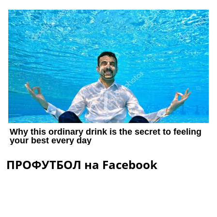
ПРОФУТБОЛ на Facebook