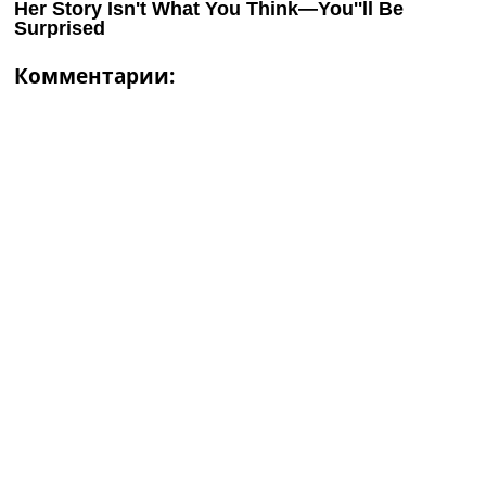
Комментарии: