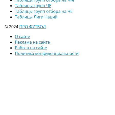
Таблицы групп ЧЕ
Таблицы групп отбора на ЧЕ
Таблицы Лиги Наций
© 2024
ПРО ФУТБОЛ
О сайте
Реклама на сайте
Работа на сайте
Политика конфиденциальности