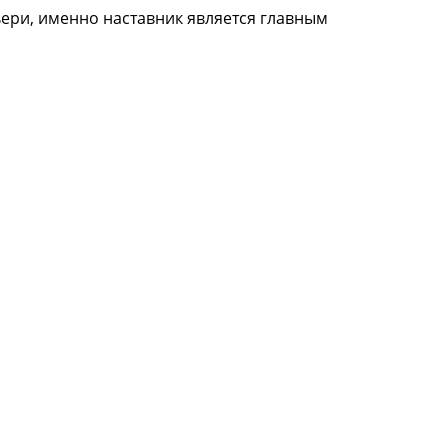
ери, именно наставник является главным