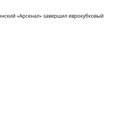
донский «Арсенал» завершил еврокубковый