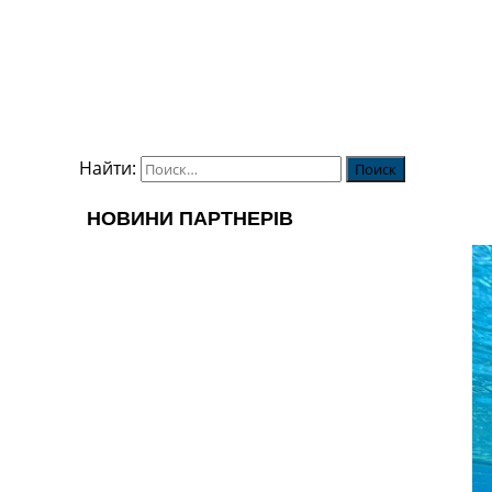
Найти: