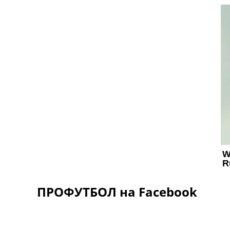
ПРОФУТБОЛ на Facebook