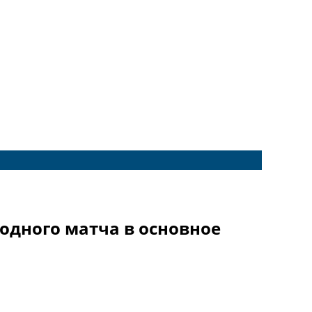
одного матча в основное