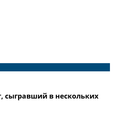
т, сыгравший в нескольких