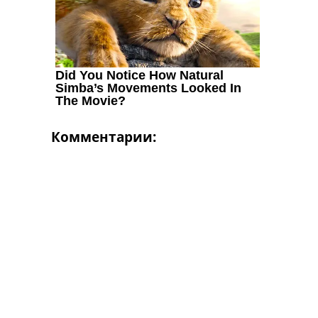
Комментарии: