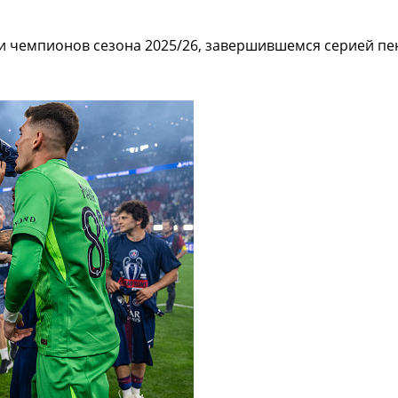
чемпионов сезона 2025/26, завершившемся серией пенал