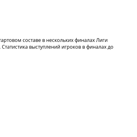
тартовом составе в нескольких финалах Лиги
. Статистика выступлений игроков в финалах до