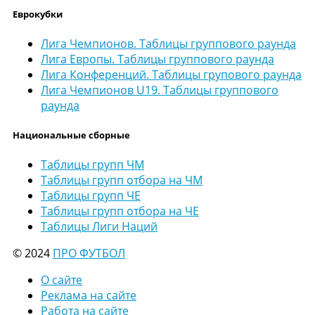
Еврокубки
Лига Чемпионов. Таблицы группового раунда
Лига Европы. Таблицы группового раунда
Лига Конференций. Таблицы групового раунда
Лига Чемпионов U19. Таблицы группового
раунда
Национальные сборные
Таблицы групп ЧМ
Таблицы групп отбора на ЧМ
Таблицы групп ЧЕ
Таблицы групп отбора на ЧЕ
Таблицы Лиги Наций
© 2024
ПРО ФУТБОЛ
О сайте
Реклама на сайте
Работа на сайте