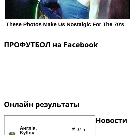
ПРОФУТБОЛ на Facebook
Онлайн результаты
Новости