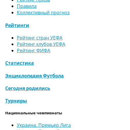
Правила
Коллективный прогноз
Рейтинги
Рейтинг стран УЕФА
Рейтинг клубов УЕФА
Рейтинг ФИФА
Статистика
Энциклопедия Футбола
Сегодня родились
Турниры
Национальные чемпионаты
Украина. Премьер Лига