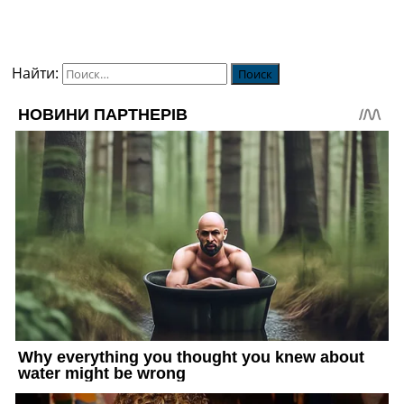
Найти: