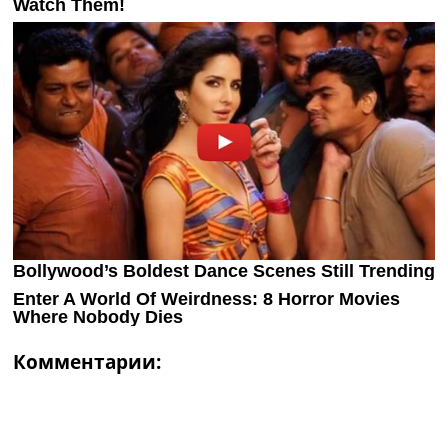
Комментарии: