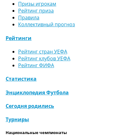
Призы игрокам
Рейтинг приза
Правила
Коллективный прогноз
Рейтинги
Рейтинг стран УЕФА
Рейтинг клубов УЕФА
Рейтинг ФИФА
Статистика
Энциклопедия Футбола
Сегодня родились
Турниры
Национальные чемпионаты