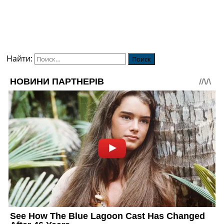
Найти: