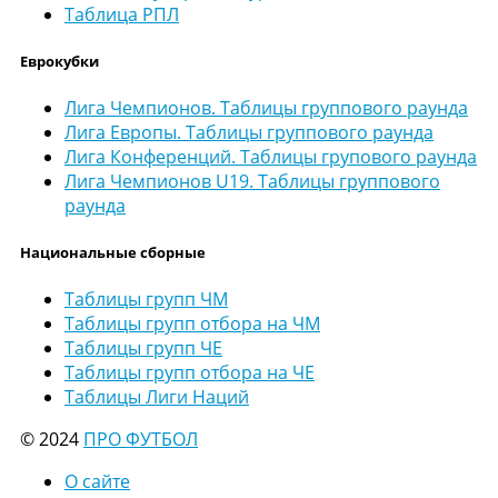
Таблица РПЛ
Еврокубки
Лига Чемпионов. Таблицы группового раунда
Лига Европы. Таблицы группового раунда
Лига Конференций. Таблицы групового раунда
Лига Чемпионов U19. Таблицы группового
раунда
Национальные сборные
Таблицы групп ЧМ
Таблицы групп отбора на ЧМ
Таблицы групп ЧЕ
Таблицы групп отбора на ЧЕ
Таблицы Лиги Наций
© 2024
ПРО ФУТБОЛ
О сайте