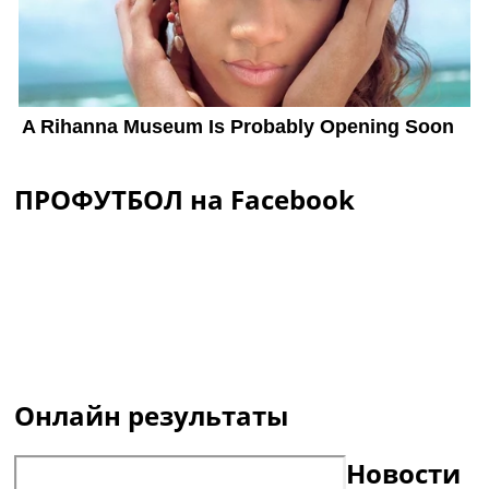
ПРОФУТБОЛ на Facebook
Онлайн результаты
Новости