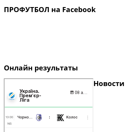
ПРОФУТБОЛ на Facebook
Онлайн результаты
Новости