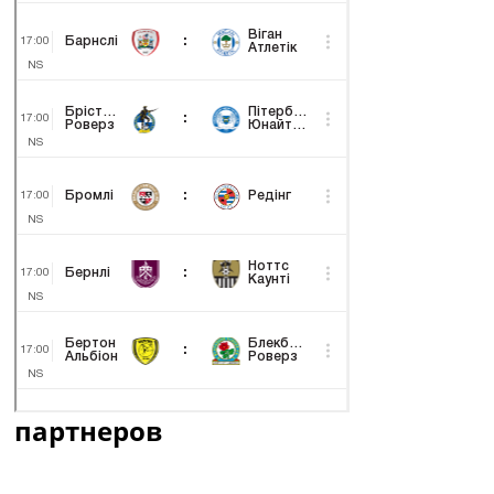
партнеров