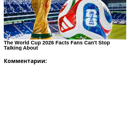
Комментарии: