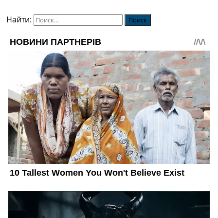
Найти: