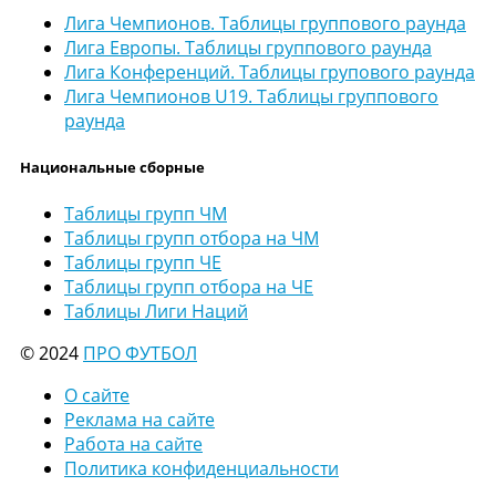
Лига Чемпионов. Таблицы группового раунда
Лига Европы. Таблицы группового раунда
Лига Конференций. Таблицы групового раунда
Лига Чемпионов U19. Таблицы группового
раунда
Национальные сборные
Таблицы групп ЧМ
Таблицы групп отбора на ЧМ
Таблицы групп ЧЕ
Таблицы групп отбора на ЧЕ
Таблицы Лиги Наций
© 2024
ПРО ФУТБОЛ
О сайте
Реклама на сайте
Работа на сайте
Политика конфиденциальности