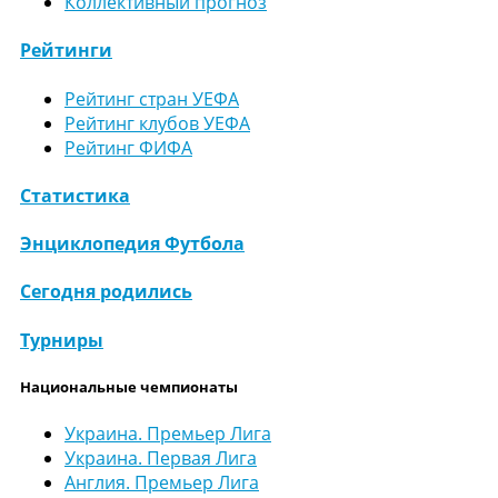
Коллективный прогноз
Рейтинги
Рейтинг стран УЕФА
Рейтинг клубов УЕФА
Рейтинг ФИФА
Статистика
Энциклопедия Футбола
Сегодня родились
Турниры
Национальные чемпионаты
Украина. Премьер Лига
Украина. Первая Лига
Англия. Премьер Лига