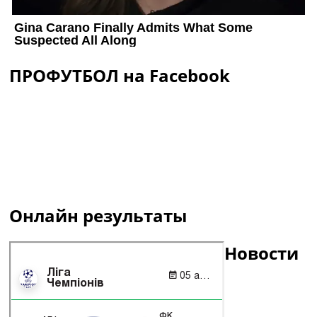
ПРОФУТБОЛ на Facebook
Онлайн результаты
Новости