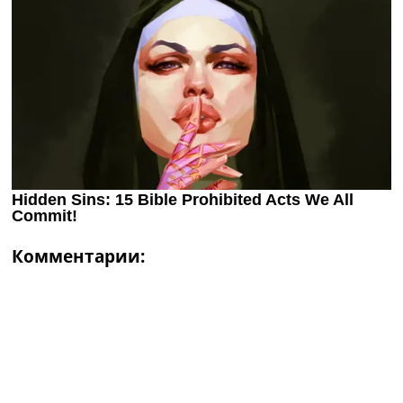
Комментарии: