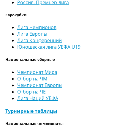
Россия. Премьер-лига
Еврокубки
Лига Чемпионов
Лига Европы
Лига Конференций
Юношеская лига УЕФА U19
Национальные сборные
Чемпионат Мира
Отбор на ЧМ
Чемпионат Европы
Отбор на ЧЕ
Лига Наций УЕФА
Турнирные таблицы
Национальные чемпионаты