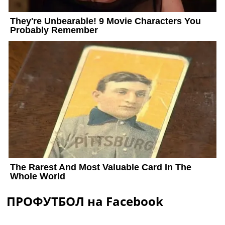
ПРОФУТБОЛ на Facebook