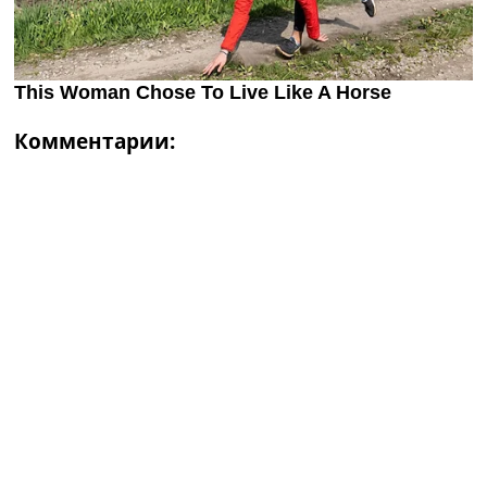
Комментарии: