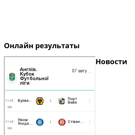
Онлайн результаты
Новости