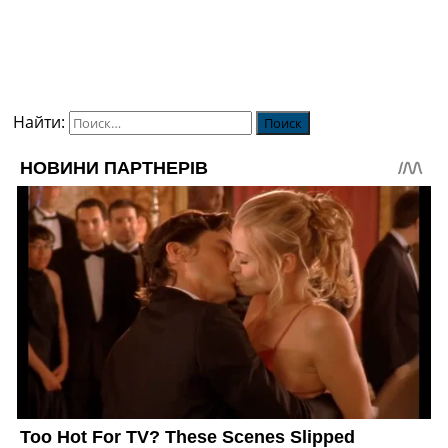
Найти: