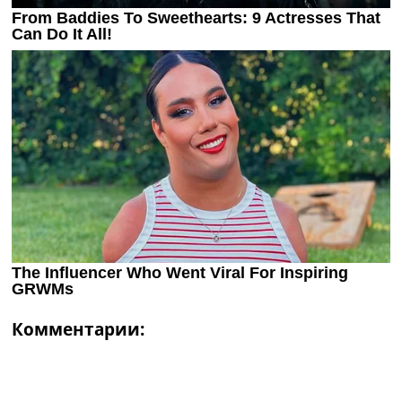
Комментарии: