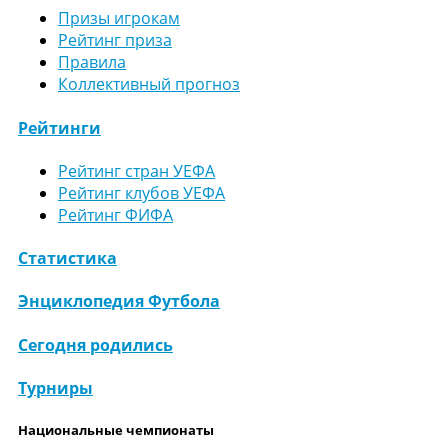
Призы игрокам
Рейтинг приза
Правила
Коллективный прогноз
Рейтинги
Рейтинг стран УЕФА
Рейтинг клубов УЕФА
Рейтинг ФИФА
Статистика
Энциклопедия Футбола
Сегодня родились
Турниры
Национальные чемпионаты