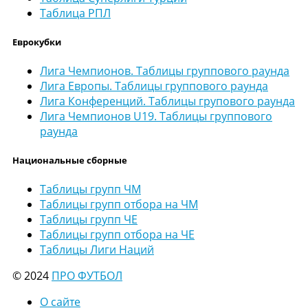
Таблица РПЛ
Еврокубки
Лига Чемпионов. Таблицы группового раунда
Лига Европы. Таблицы группового раунда
Лига Конференций. Таблицы групового раунда
Лига Чемпионов U19. Таблицы группового
раунда
Национальные сборные
Таблицы групп ЧМ
Таблицы групп отбора на ЧМ
Таблицы групп ЧЕ
Таблицы групп отбора на ЧЕ
Таблицы Лиги Наций
© 2024
ПРО ФУТБОЛ
О сайте