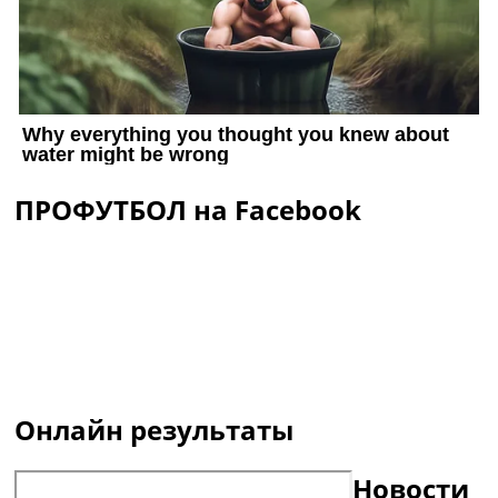
ПРОФУТБОЛ на Facebook
Онлайн результаты
Новости