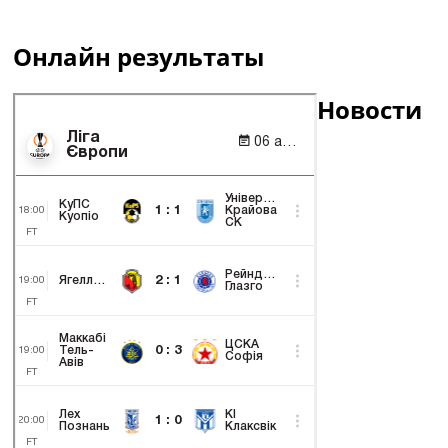
Онлайн результаты
Новости