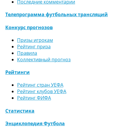
Последние комментарии
Телепрограмма футбольных трансляций
Конкурс прогнозов
Призы игрокам
Рейтинг приза
Правила
Коллективный прогноз
Рейтинги
Рейтинг стран УЕФА
Рейтинг клубов УЕФА
Рейтинг ФИФА
Статистика
Энциклопедия Футбола