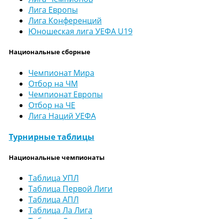
Лига Европы
Лига Конференций
Юношеская лига УЕФА U19
Национальные сборные
Чемпионат Мира
Отбор на ЧМ
Чемпионат Европы
Отбор на ЧЕ
Лига Наций УЕФА
Турнирные таблицы
Национальные чемпионаты
Таблица УПЛ
Таблица Первой Лиги
Таблица АПЛ
Таблица Ла Лига