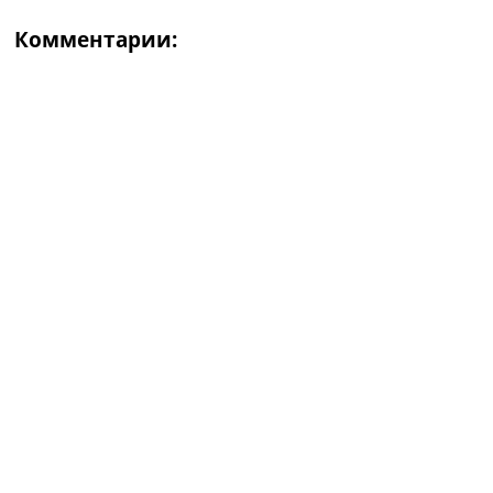
Комментарии: