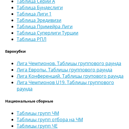
Таблица Серии А
Таблица Бундеслиги
Таблица Лиги 1
Таблица Эредивизи
Таблица Примейра Лиги
Таблица Суперлиги Турции
Таблица РПЛ
Еврокубки
Лига Чемпионов. Таблицы группового раунда
Лига Европы. Таблицы группового раунда
Лига Конференций. Таблицы групового раунда
Лига Чемпионов U19. Таблицы группового
раунда
Национальные сборные
Таблицы групп ЧМ
Таблицы групп отбора на ЧМ
Таблицы групп ЧЕ