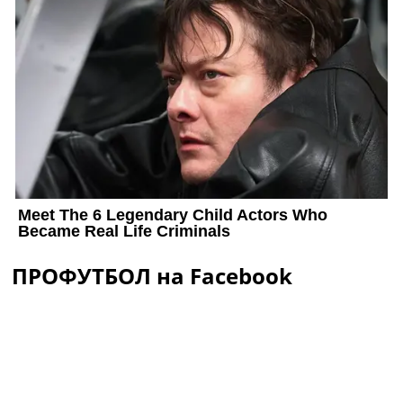
ПРОФУТБОЛ на Facebook