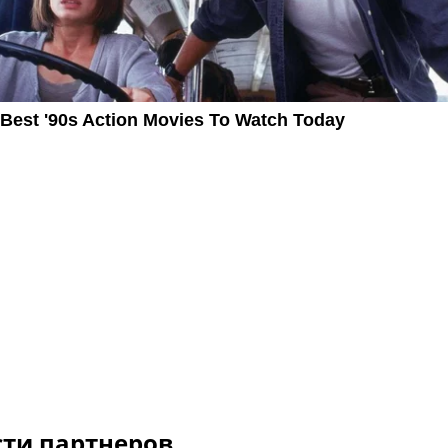
сти партнеров