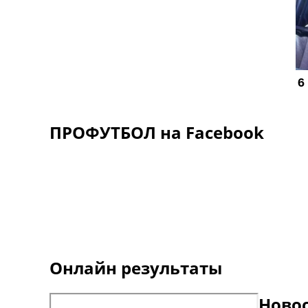
ПРОФУТБОЛ на Facebook
Онлайн результаты
Ново