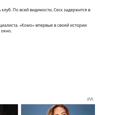
клуб. По всей видимости, Сеск задержится в
иалиста. «Комо» впервые в своей истории
 окно.