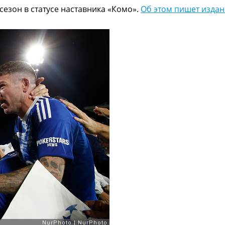
езон в статусе наставника «Комо».
Об этом пишет издан