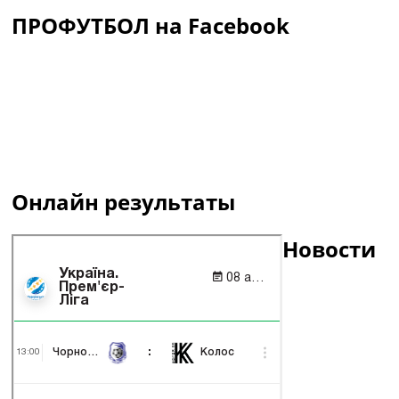
ПРОФУТБОЛ на Facebook
Онлайн результаты
Новости