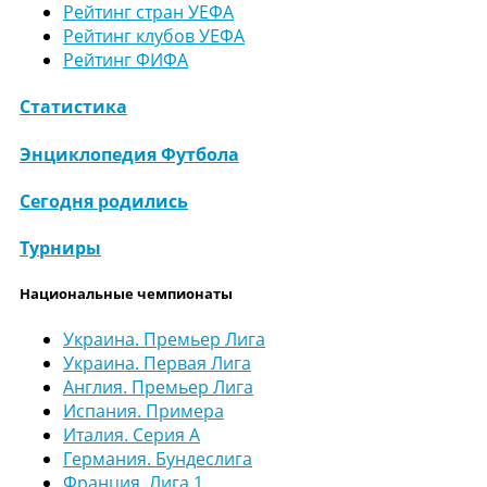
Рейтинг стран УЕФА
Рейтинг клубов УЕФА
Рейтинг ФИФА
Статистика
Энциклопедия Футбола
Сегодня родились
Турниры
Национальные чемпионаты
Украина. Премьер Лига
Украина. Первая Лига
Англия. Премьер Лига
Испания. Примера
Италия. Серия А
Германия. Бундеслига
Франция. Лига 1