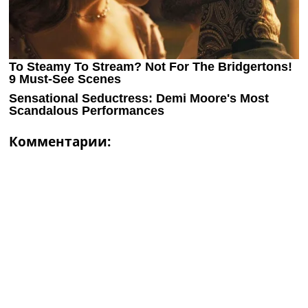
Комментарии: