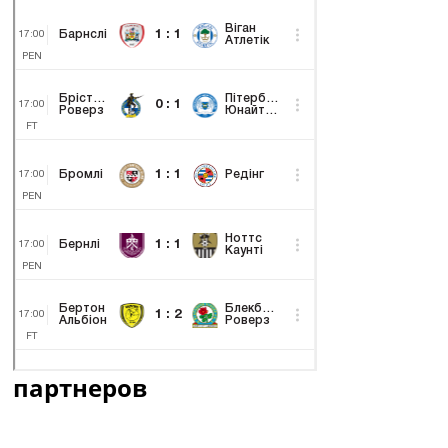
партнеров