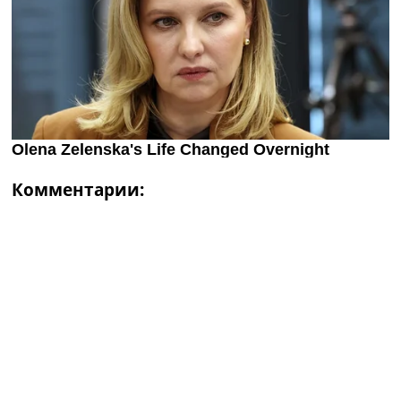
Комментарии: