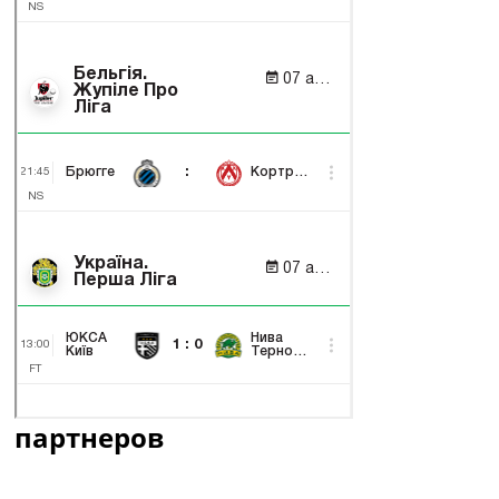
партнеров