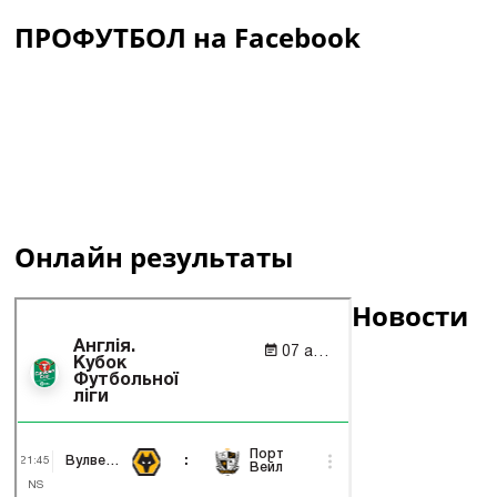
ПРОФУТБОЛ на Facebook
Онлайн результаты
Новости