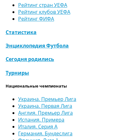
Рейтинг стран УЕФА
Рейтинг клубов УЕФА
Рейтинг ФИФА
Статистика
Энциклопедия Футбола
Сегодня родились
Турниры
Национальные чемпионаты
Украина. Премьер Лига
Украина. Первая Лига
Англия. Премьер Лига
Испания. Примера
Италия. Серия А
Германия. Бундеслига