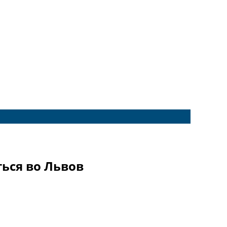
ься во Львов