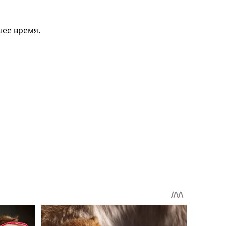
шее время.