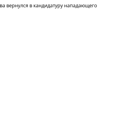
ова вернулся в кандидатуру нападающего