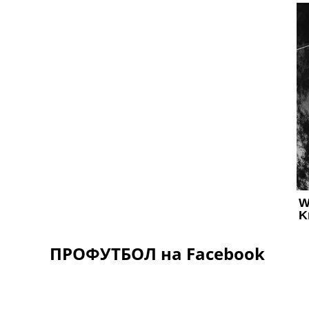
ПРОФУТБОЛ на Facebook