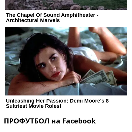
ПРОФУТБОЛ на Facebook