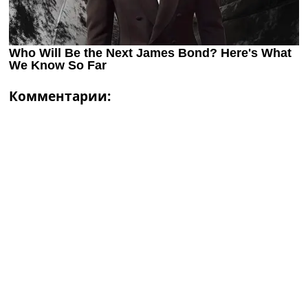
Комментарии: