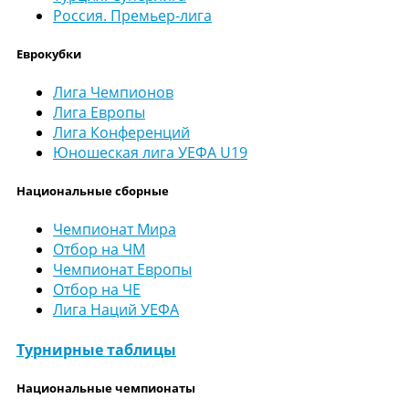
Россия. Премьер-лига
Еврокубки
Лига Чемпионов
Лига Европы
Лига Конференций
Юношеская лига УЕФА U19
Национальные сборные
Чемпионат Мира
Отбор на ЧМ
Чемпионат Европы
Отбор на ЧЕ
Лига Наций УЕФА
Турнирные таблицы
Национальные чемпионаты