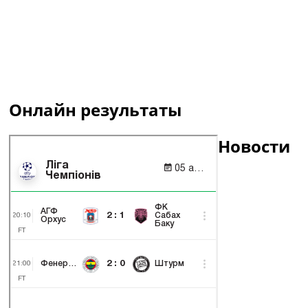
Онлайн результаты
Новости