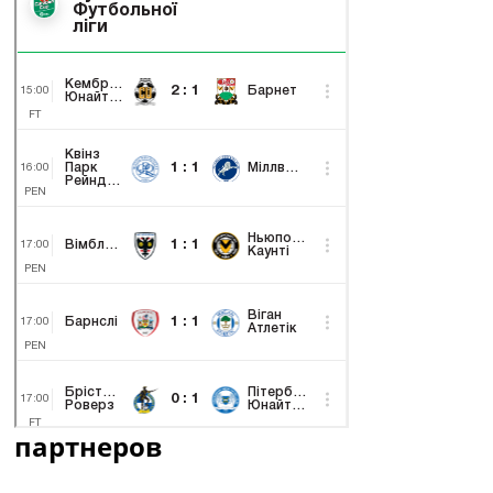
партнеров