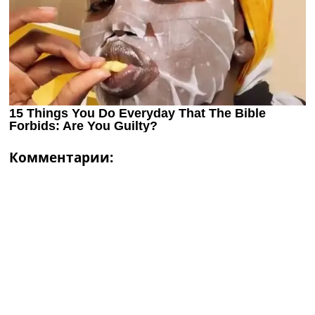
Комментарии: