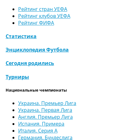
Рейтинг стран УЕФА
Рейтинг клубов УЕФА
Рейтинг ФИФА
Статистика
Энциклопедия Футбола
Сегодня родились
Турниры
Национальные чемпионаты
Украина. Премьер Лига
Украина. Первая Лига
Англия. Премьер Лига
Испания. Примера
Италия. Серия А
Германия. Бундеслига