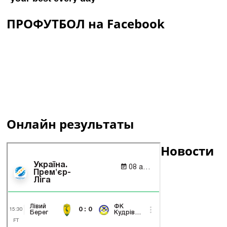
ПРОФУТБОЛ на Facebook
Онлайн результаты
Новости