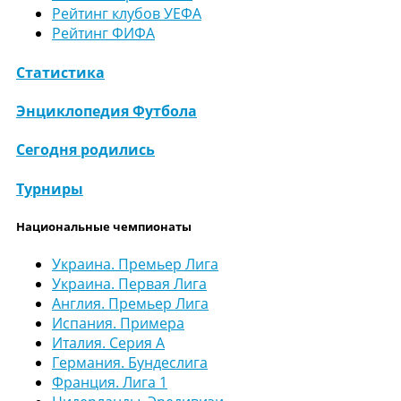
Рейтинг клубов УЕФА
Рейтинг ФИФА
Статистика
Энциклопедия Футбола
Сегодня родились
Турниры
Национальные чемпионаты
Украина. Премьер Лига
Украина. Первая Лига
Англия. Премьер Лига
Испания. Примера
Италия. Серия А
Германия. Бундеслига
Франция. Лига 1