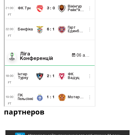
партнеров