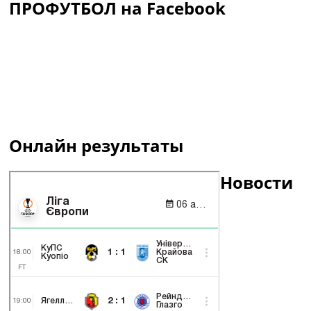
ПРОФУТБОЛ на Facebook
Онлайн результаты
Новости