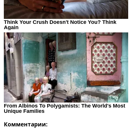
Комментарии: