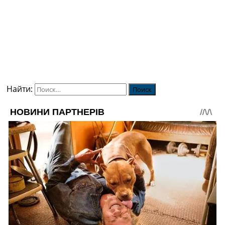
Найти: