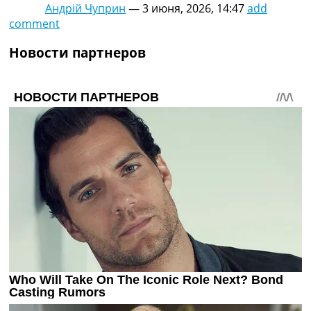
Андрій Чуприн
—
3 июня, 2026, 14:47
add
comment
Новости партнеров