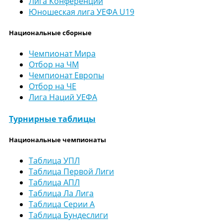
Лига Конференций
Юношеская лига УЕФА U19
Национальные сборные
Чемпионат Мира
Отбор на ЧМ
Чемпионат Европы
Отбор на ЧЕ
Лига Наций УЕФА
Турнирные таблицы
Национальные чемпионаты
Таблица УПЛ
Таблица Первой Лиги
Таблица АПЛ
Таблица Ла Лига
Таблица Серии А
Таблица Бундеслиги