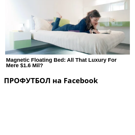
ПРОФУТБОЛ на Facebook