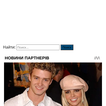
Найти: