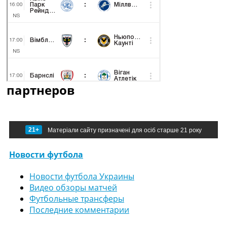
партнеров
21+
Матеріали сайту призначені для осіб старше 21 року
Новости футбола
Новости футбола Украины
Видео обзоры матчей
Футбольные трансферы
Последние комментарии