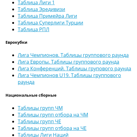
Таблица Лиги 1
Таблица Эредивизи
Таблица Примейра Лиги
Таблица Суперлиги Турции
Таблица РПЛ
Еврокубки
Лига Чемпионов. Таблицы группового раунда
Лига Европы. Таблицы группового раунда
Лига Конференций. Таблицы групового раунда
Лига Чемпионов U19. Таблицы группового
раунда
Национальные сборные
Таблицы групп ЧМ
Таблицы групп отбора на ЧМ
Таблицы групп ЧЕ
Таблицы групп отбора на ЧЕ
Таблицы Лиги Наций