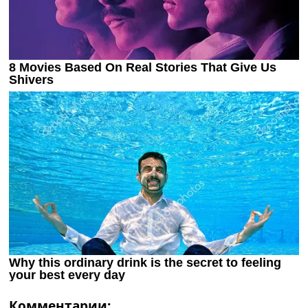
Комментарии: