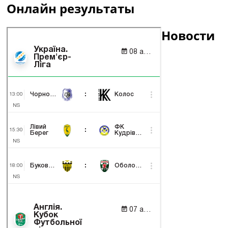
Онлайн результаты
Новости