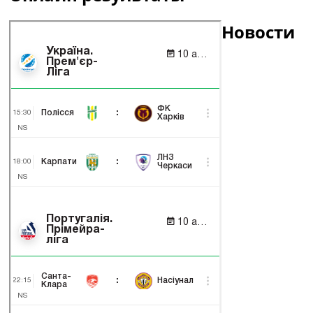
Новости