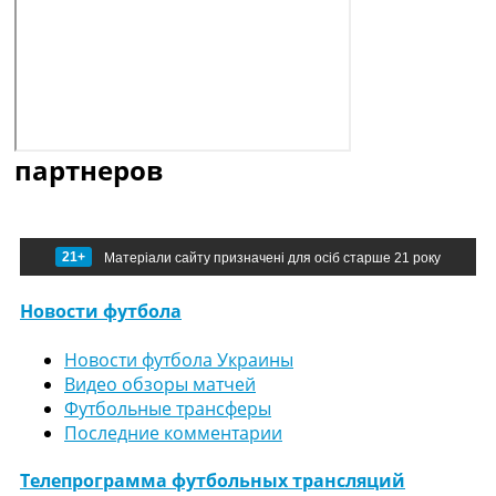
партнеров
21+
Матеріали сайту призначені для осіб старше 21 року
Новости футбола
Новости футбола Украины
Видео обзоры матчей
Футбольные трансферы
Последние комментарии
Телепрограмма футбольных трансляций