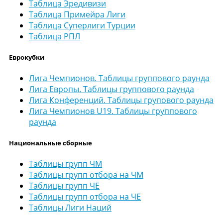
Таблица Эредивизи
Таблица Примейра Лиги
Таблица Суперлиги Турции
Таблица РПЛ
Еврокубки
Лига Чемпионов. Таблицы группового раунда
Лига Европы. Таблицы группового раунда
Лига Конференций. Таблицы групового раунда
Лига Чемпионов U19. Таблицы группового
раунда
Национальные сборные
Таблицы групп ЧМ
Таблицы групп отбора на ЧМ
Таблицы групп ЧЕ
Таблицы групп отбора на ЧЕ
Таблицы Лиги Наций