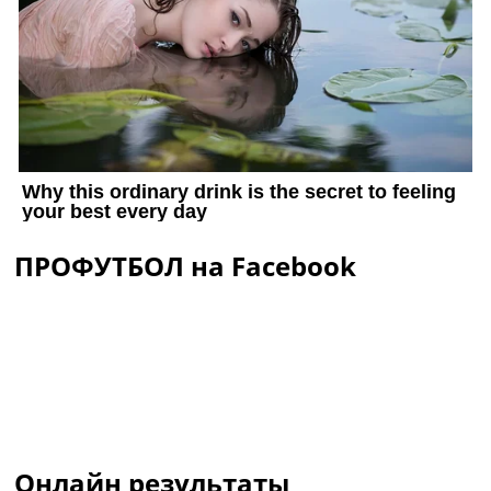
ПРОФУТБОЛ на Facebook
Онлайн результаты