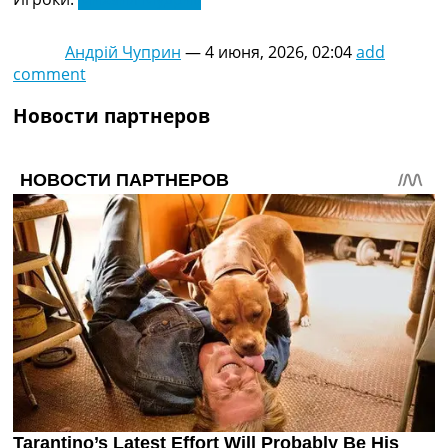
Андрій Чуприн
—
4 июня, 2026, 02:04
add
comment
Новости партнеров