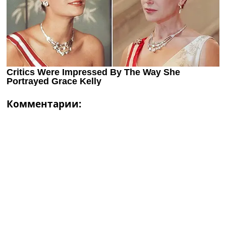
Комментарии: