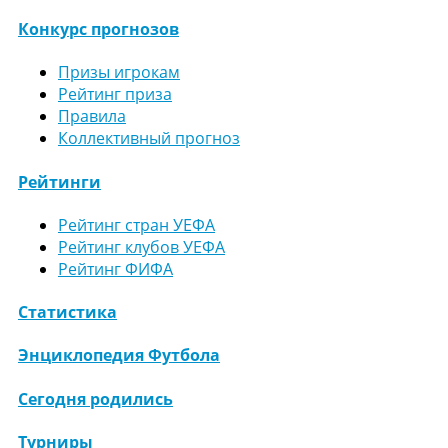
Конкурс прогнозов
Призы игрокам
Рейтинг приза
Правила
Коллективный прогноз
Рейтинги
Рейтинг стран УЕФА
Рейтинг клубов УЕФА
Рейтинг ФИФА
Статистика
Энциклопедия Футбола
Сегодня родились
Турниры