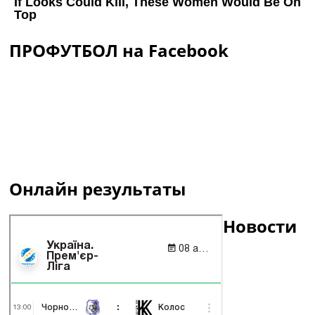
ПРОФУТБОЛ на Facebook
Онлайн результаты
Новости