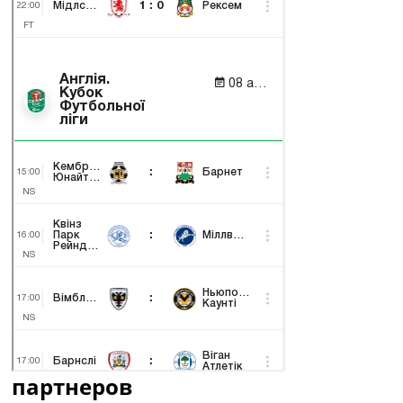
партнеров