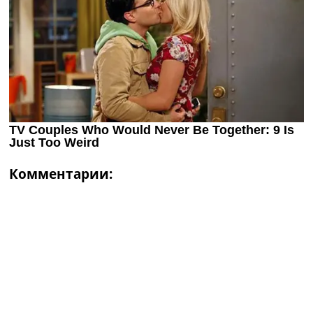
Комментарии: