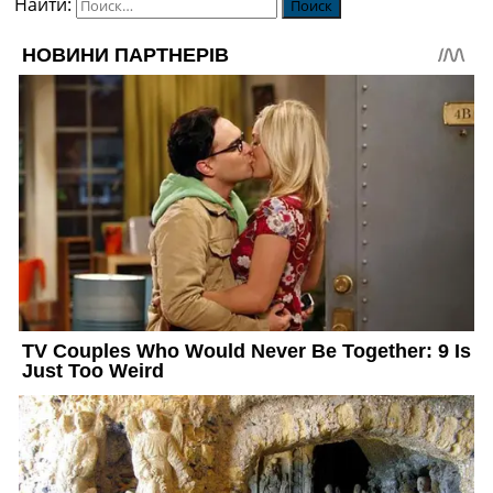
Найти: