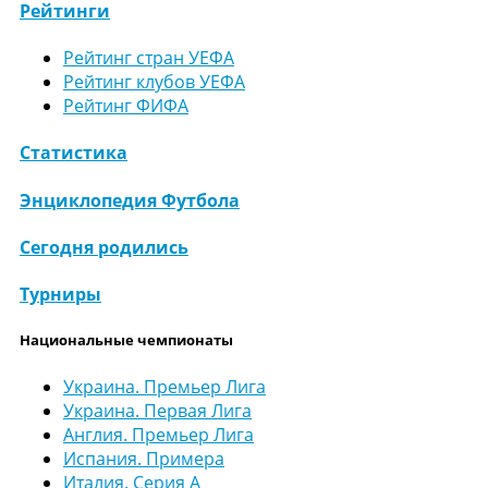
Рейтинги
Рейтинг стран УЕФА
Рейтинг клубов УЕФА
Рейтинг ФИФА
Статистика
Энциклопедия Футбола
Сегодня родились
Турниры
Национальные чемпионаты
Украина. Премьер Лига
Украина. Первая Лига
Англия. Премьер Лига
Испания. Примера
Италия. Серия А