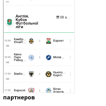
партнеров