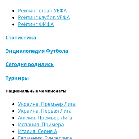
Рейтинг стран УЕФА
Рейтинг клубов УЕФА
Рейтинг ФИФА
Статистика
Энциклопедия Футбола
Сегодня родились
Турниры
Национальные чемпионаты
Украина. Премьер Лига
Украина. Первая Лига
Англия. Премьер Лига
Испания. Примера
Италия. Серия А
Германия. Бундеслига