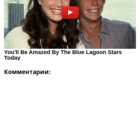
Комментарии: