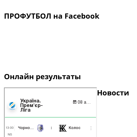
ПРОФУТБОЛ на Facebook
Онлайн результаты
Новости