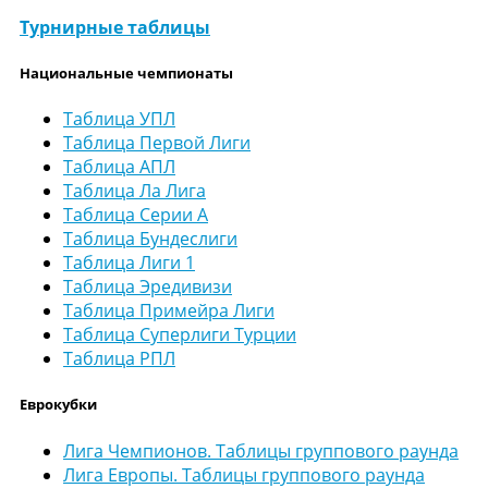
Турнирные таблицы
Национальные чемпионаты
Таблица УПЛ
Таблица Первой Лиги
Таблица АПЛ
Таблица Ла Лига
Таблица Серии А
Таблица Бундеслиги
Таблица Лиги 1
Таблица Эредивизи
Таблица Примейра Лиги
Таблица Суперлиги Турции
Таблица РПЛ
Еврокубки
Лига Чемпионов. Таблицы группового раунда
Лига Европы. Таблицы группового раунда