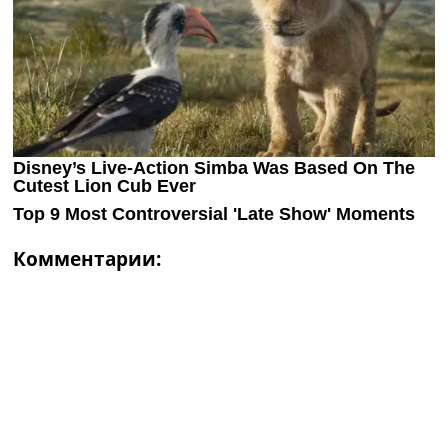
Комментарии: