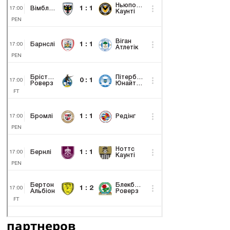
партнеров