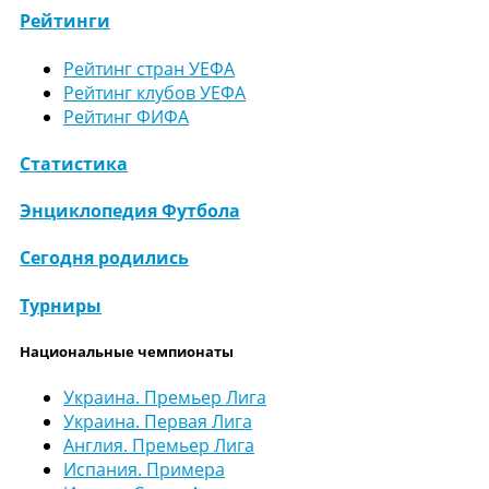
Рейтинги
Рейтинг стран УЕФА
Рейтинг клубов УЕФА
Рейтинг ФИФА
Статистика
Энциклопедия Футбола
Сегодня родились
Турниры
Национальные чемпионаты
Украина. Премьер Лига
Украина. Первая Лига
Англия. Премьер Лига
Испания. Примера