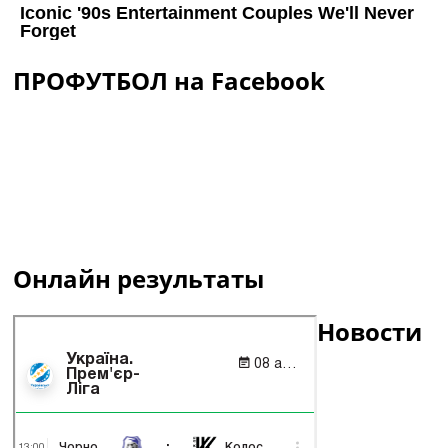
ПРОФУТБОЛ на Facebook
Онлайн результаты
Новости