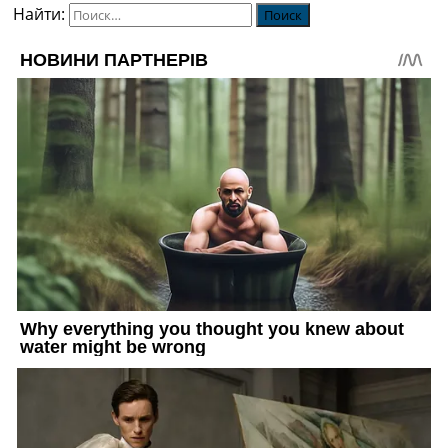
Найти: