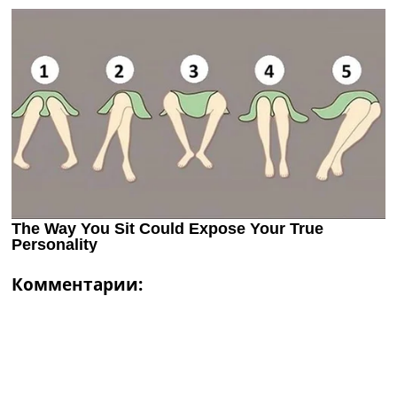
Комментарии: