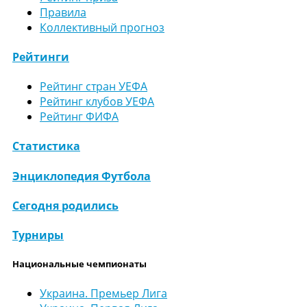
Правила
Коллективный прогноз
Рейтинги
Рейтинг стран УЕФА
Рейтинг клубов УЕФА
Рейтинг ФИФА
Статистика
Энциклопедия Футбола
Сегодня родились
Турниры
Национальные чемпионаты
Украина. Премьер Лига