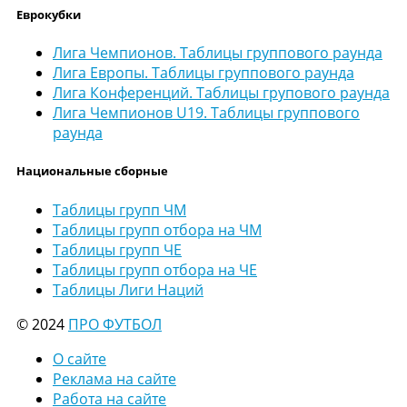
Еврокубки
Лига Чемпионов. Таблицы группового раунда
Лига Европы. Таблицы группового раунда
Лига Конференций. Таблицы групового раунда
Лига Чемпионов U19. Таблицы группового
раунда
Национальные сборные
Таблицы групп ЧМ
Таблицы групп отбора на ЧМ
Таблицы групп ЧЕ
Таблицы групп отбора на ЧЕ
Таблицы Лиги Наций
© 2024
ПРО ФУТБОЛ
О сайте
Реклама на сайте
Работа на сайте