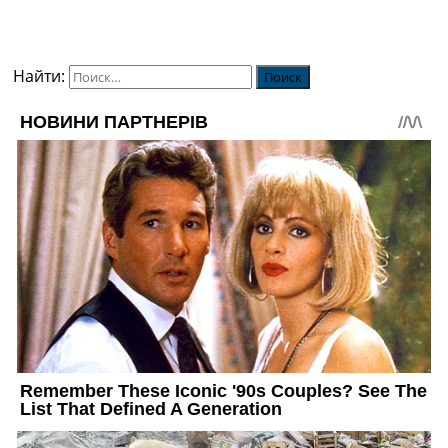
Найти: