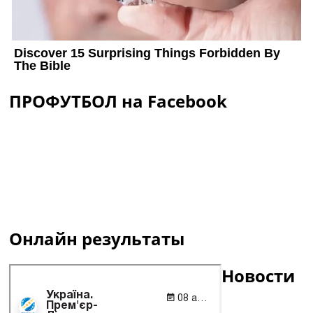
ПРОФУТБОЛ на Facebook
Онлайн результаты
Новости