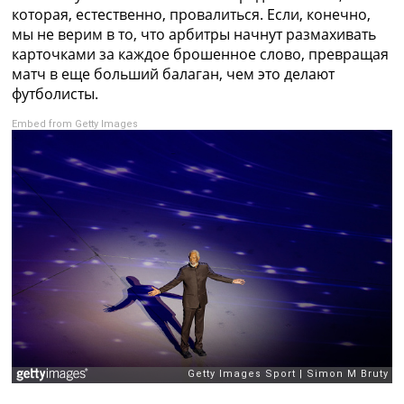
которая, естественно, провалиться. Если, конечно,
мы не верим в то, что арбитры начнут размахивать
карточками за каждое брошенное слово, превращая
матч в еще больший балаган, чем это делают
футболисты.
Embed from Getty Images