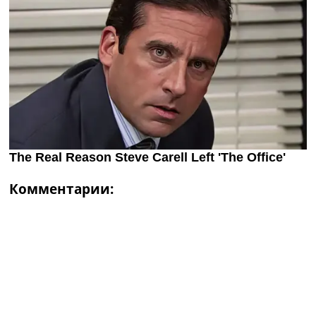
Комментарии: