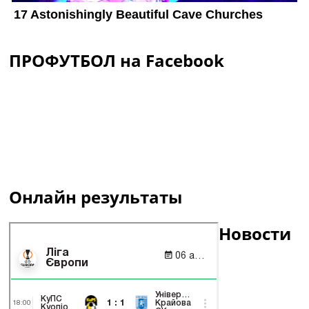
ПРОФУТБОЛ на Facebook
Онлайн результаты
Новости