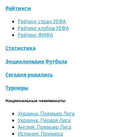
Рейтинги
Рейтинг стран УЕФА
Рейтинг клубов УЕФА
Рейтинг ФИФА
Статистика
Энциклопедия Футбола
Сегодня родились
Турниры
Национальные чемпионаты
Украина. Премьер Лига
Украина. Первая Лига
Англия. Премьер Лига
Испания. Примера