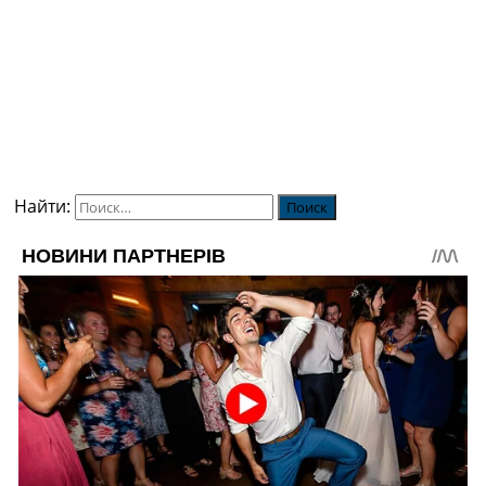
Найти: