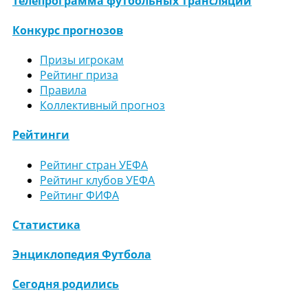
Телепрограмма футбольных трансляций
Конкурс прогнозов
Призы игрокам
Рейтинг приза
Правила
Коллективный прогноз
Рейтинги
Рейтинг стран УЕФА
Рейтинг клубов УЕФА
Рейтинг ФИФА
Статистика
Энциклопедия Футбола
Сегодня родились