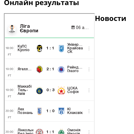
Онлайн результаты
Новости