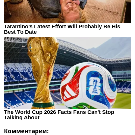
Комментарии: