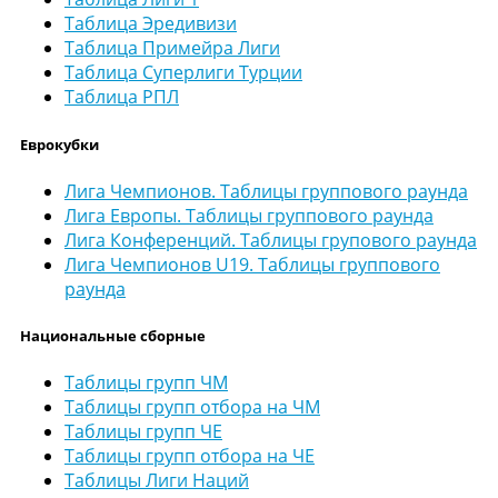
Таблица Эредивизи
Таблица Примейра Лиги
Таблица Суперлиги Турции
Таблица РПЛ
Еврокубки
Лига Чемпионов. Таблицы группового раунда
Лига Европы. Таблицы группового раунда
Лига Конференций. Таблицы групового раунда
Лига Чемпионов U19. Таблицы группового
раунда
Национальные сборные
Таблицы групп ЧМ
Таблицы групп отбора на ЧМ
Таблицы групп ЧЕ
Таблицы групп отбора на ЧЕ
Таблицы Лиги Наций