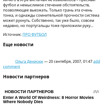
футбол и немыслимое стечение обстоятельств,
позволяющее выезжать. Только грань эта очень
тонка, и однажды сомнительной прочности система
может рухнуть. Собственно, так уже было, совсем
недавно, но португальцы тоже приложили руку…
Источник:
ПРО ФУТБОЛ
Еще новости
Ольга Денисюк
—
20 сентября, 2007, 01:47
add
comment
Новости партнеров