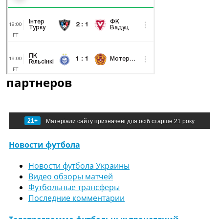
партнеров
21+
Матеріали сайту призначені для осіб старше 21 року
Новости футбола
Новости футбола Украины
Видео обзоры матчей
Футбольные трансферы
Последние комментарии