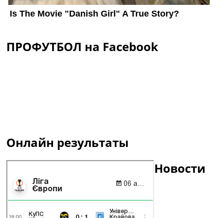
ПРОФУТБОЛ на Facebook
Онлайн результаты
Новости