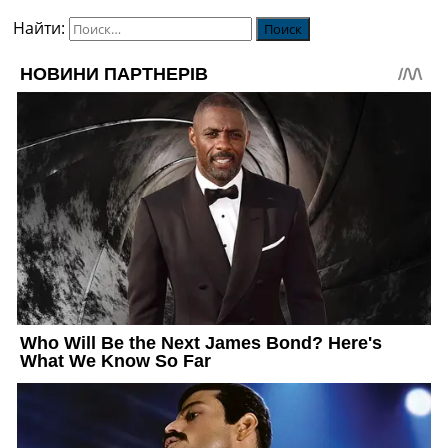
Найти: