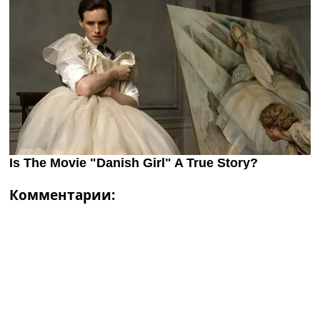
Комментарии: