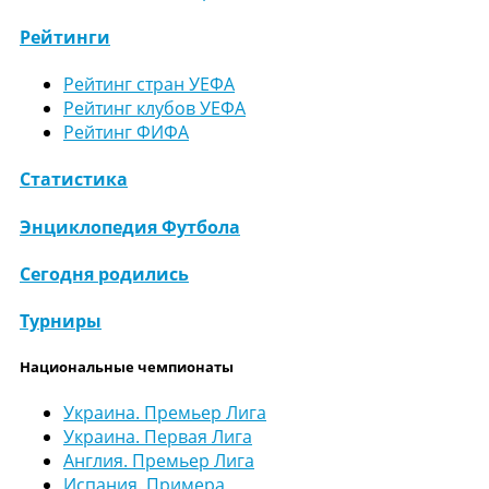
Рейтинги
Рейтинг стран УЕФА
Рейтинг клубов УЕФА
Рейтинг ФИФА
Статистика
Энциклопедия Футбола
Сегодня родились
Турниры
Национальные чемпионаты
Украина. Премьер Лига
Украина. Первая Лига
Англия. Премьер Лига
Испания. Примера