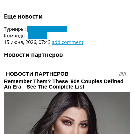
Еще новости
Турниры:
Чемпионат Мира
Команды:
Эквадор
15 июня, 2026, 07:43
add comment
Новости партнеров