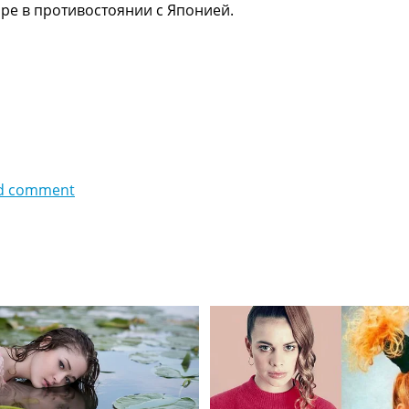
ре в противостоянии с Японией.
d comment