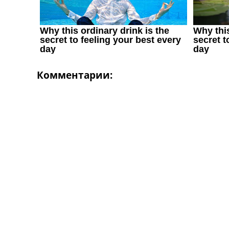
Комментарии: