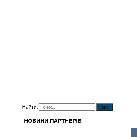
Найти: