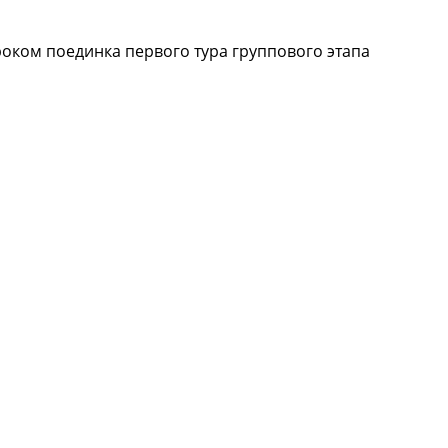
ком поединка первого тура группового этапа