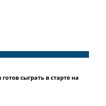
готов сыграть в старте на