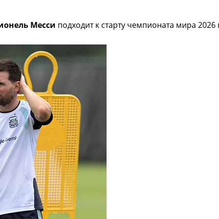
ионель Месси
подходит к старту чемпионата мира 2026