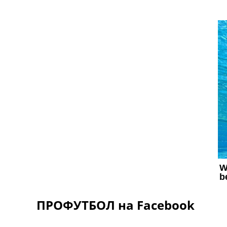
ПРОФУТБОЛ на Facebook