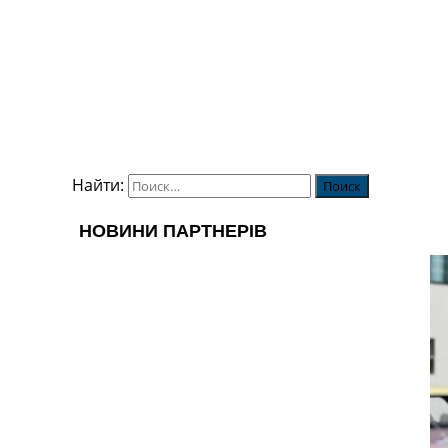
Найти: