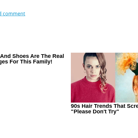
d comment