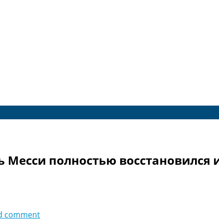
Месси полностью восстановился и 
d comment