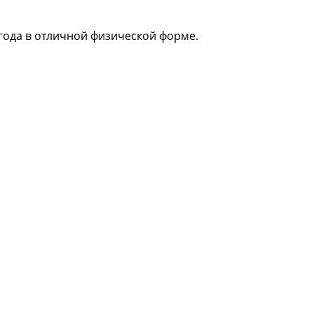
 года в отличной физической форме.