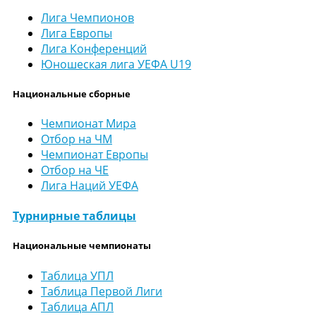
Лига Чемпионов
Лига Европы
Лига Конференций
Юношеская лига УЕФА U19
Национальные сборные
Чемпионат Мира
Отбор на ЧМ
Чемпионат Европы
Отбор на ЧЕ
Лига Наций УЕФА
Турнирные таблицы
Национальные чемпионаты
Таблица УПЛ
Таблица Первой Лиги
Таблица АПЛ