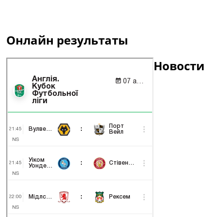
Онлайн результаты
Новости