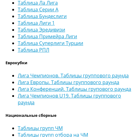
Таблица Ла Лига
Таблица Серии А
Таблица Бундеслиги
Таблица Лиги 1
Таблица Эредивизи
Таблица Примейра Лиги
Таблица Суперлиги Турции
Таблица РПЛ
Еврокубки
Лига Чемпионов. Таблицы группового раунда
Лига Европы. Таблицы группового раунда
Лига Конференций. Таблицы групового раунда
Лига Чемпионов U19. Таблицы группового
раунда
Национальные сборные
Таблицы групп ЧМ
Таблицы групп отбора на ЧМ