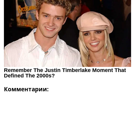
Комментарии: