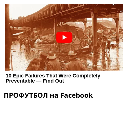
ПРОФУТБОЛ на Facebook