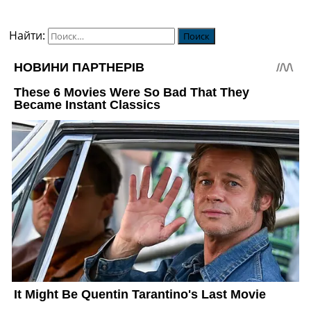
Найти: