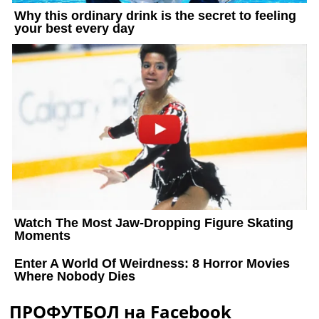
ПРОФУТБОЛ на Facebook