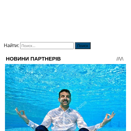
Найти: