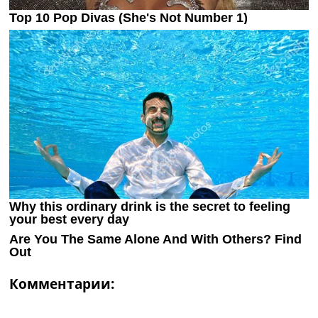
Комментарии: