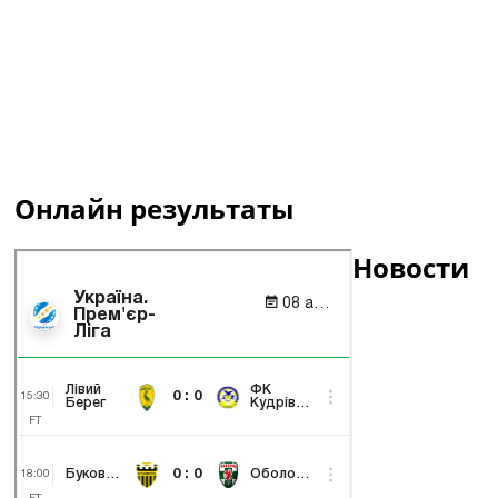
Онлайн результаты
Новости