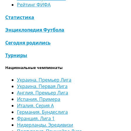
Рейтинг ФИФА
Статистика
Энциклопедия Футбола
Сегодня родились
Турниры
Национальные чемпионаты
Украина. Премьер Лига
Украина. Первая Лига
Англия. Премьер Лига
Испания. Примера
Италия. Серия А
Германия. Бундеслига
Франция. Лига 1
Нидерланды. Эредивизи