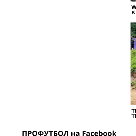
ПРОФУТБОЛ на Facebook