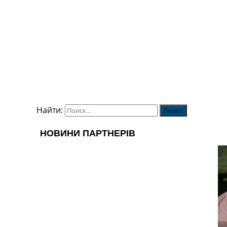
Найти: