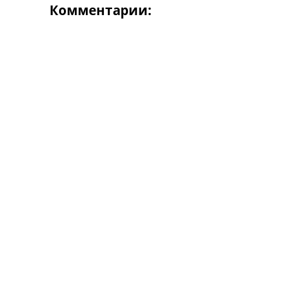
Комментарии: