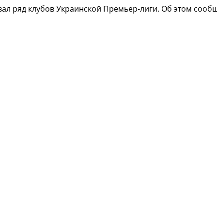
л ряд клубов Украинской Премьер-лиги. Об этом сообщ