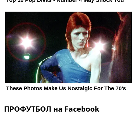
ПРОФУТБОЛ на Facebook