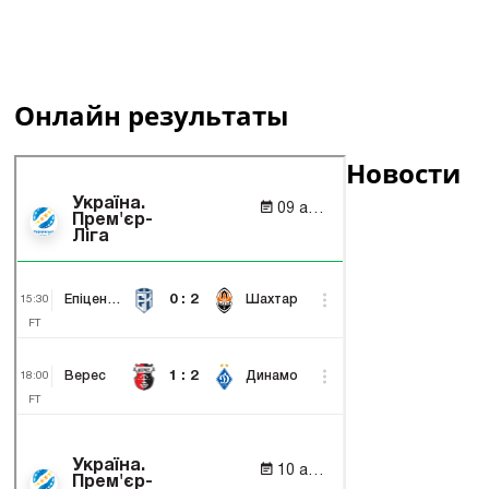
Онлайн результаты
Новости