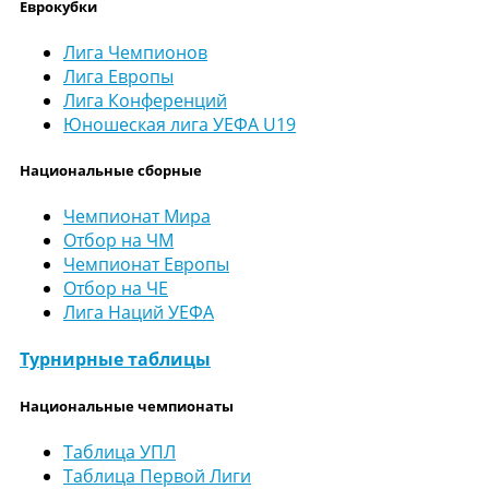
Еврокубки
Лига Чемпионов
Лига Европы
Лига Конференций
Юношеская лига УЕФА U19
Национальные сборные
Чемпионат Мира
Отбор на ЧМ
Чемпионат Европы
Отбор на ЧЕ
Лига Наций УЕФА
Турнирные таблицы
Национальные чемпионаты
Таблица УПЛ
Таблица Первой Лиги