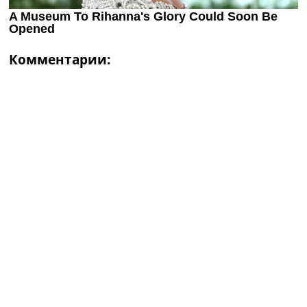
Комментарии: