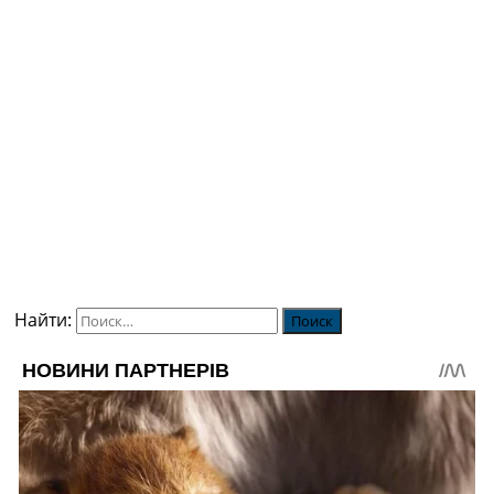
Найти: