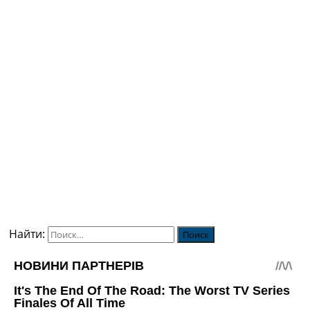
Найти: