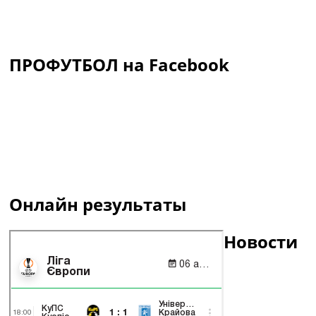
ПРОФУТБОЛ на Facebook
Онлайн результаты
Новости