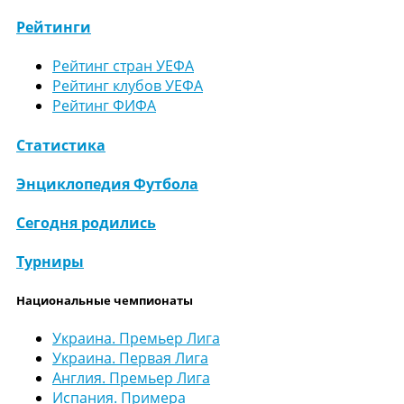
Рейтинги
Рейтинг стран УЕФА
Рейтинг клубов УЕФА
Рейтинг ФИФА
Статистика
Энциклопедия Футбола
Сегодня родились
Турниры
Национальные чемпионаты
Украина. Премьер Лига
Украина. Первая Лига
Англия. Премьер Лига
Испания. Примера