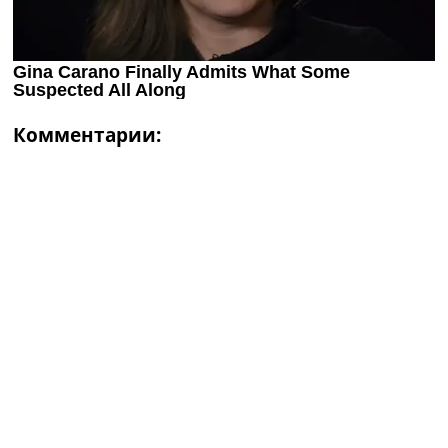
Комментарии: