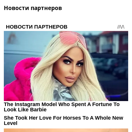
Новости партнеров