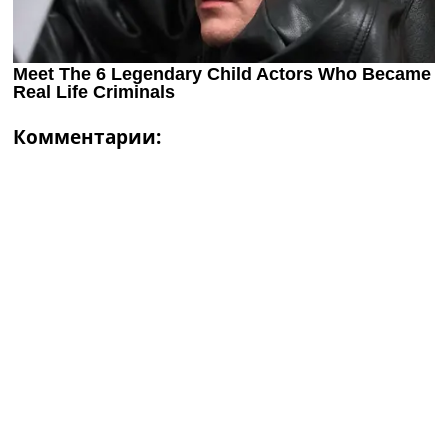
Комментарии: