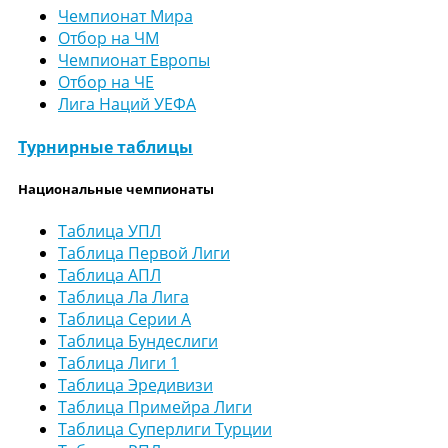
Чемпионат Мира
Отбор на ЧМ
Чемпионат Европы
Отбор на ЧЕ
Лига Наций УЕФА
Турнирные таблицы
Национальные чемпионаты
Таблица УПЛ
Таблица Первой Лиги
Таблица АПЛ
Таблица Ла Лига
Таблица Серии А
Таблица Бундеслиги
Таблица Лиги 1
Таблица Эредивизи
Таблица Примейра Лиги
Таблица Суперлиги Турции