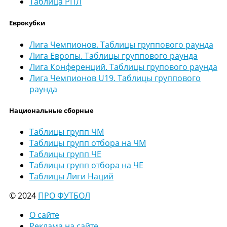
Таблица РПЛ
Еврокубки
Лига Чемпионов. Таблицы группового раунда
Лига Европы. Таблицы группового раунда
Лига Конференций. Таблицы групового раунда
Лига Чемпионов U19. Таблицы группового
раунда
Национальные сборные
Таблицы групп ЧМ
Таблицы групп отбора на ЧМ
Таблицы групп ЧЕ
Таблицы групп отбора на ЧЕ
Таблицы Лиги Наций
© 2024
ПРО ФУТБОЛ
О сайте
Реклама на сайте