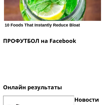
ПРОФУТБОЛ на Facebook
Онлайн результаты
Новости