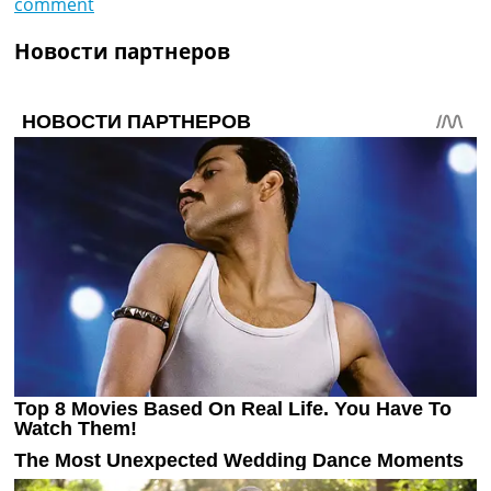
comment
Новости партнеров