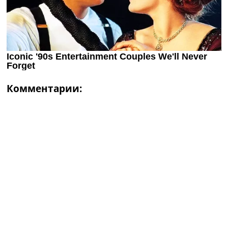
Комментарии: