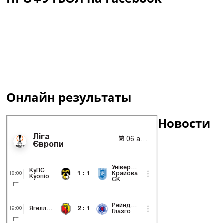
Онлайн результаты
Новости