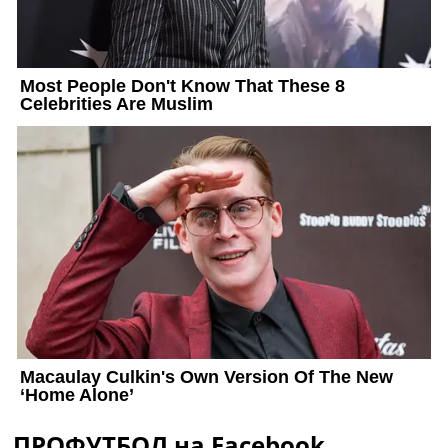
ПРОФУТБОЛ на Facebook