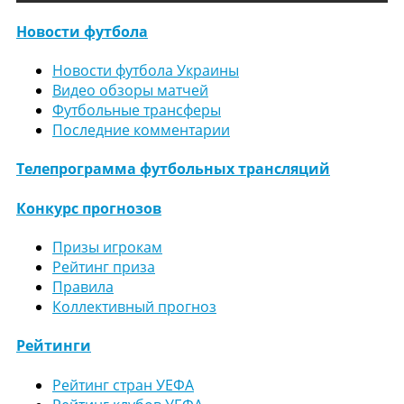
Новости футбола
Новости футбола Украины
Видео обзоры матчей
Футбольные трансферы
Последние комментарии
Телепрограмма футбольных трансляций
Конкурс прогнозов
Призы игрокам
Рейтинг приза
Правила
Коллективный прогноз
Рейтинги
Рейтинг стран УЕФА