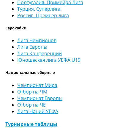
Португалия. Примейра Лига
Турция. Суперлига
Россия. Премьер-лига
Еврокубки
Лига Чемпионов
Лига Европы
Лига Конференций
Юношеская лига УЕФА U19
Национальные сборные
Чемпионат Мира
Отбор на ЧМ
Чемпионат Европы
Отбор на ЧЕ
Лига Наций УЕФА
Турнирные таблицы