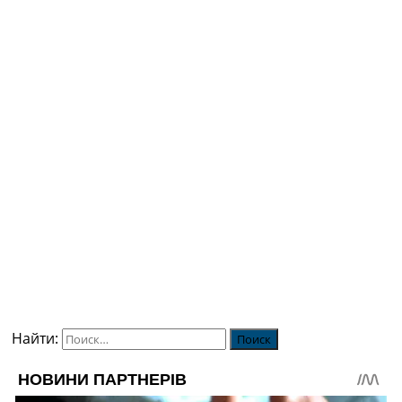
Найти: