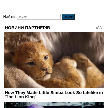
Найти: