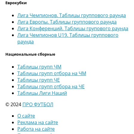
Еврокубки
Лига Чемпионов. Таблицы группового раунда
Лига Европы. Таблицы группового раунда
Лига Конференций. Таблицы групового раунда
Лига Чемпионов U19. Таблицы группового
раунда
Национальные сборные
Таблицы групп ЧМ
Таблицы групп отбора на ЧМ
Таблицы групп ЧЕ
Таблицы групп отбора на ЧЕ
Таблицы Лиги Наций
© 2024
ПРО ФУТБОЛ
О сайте
Реклама на сайте
Работа на сайте