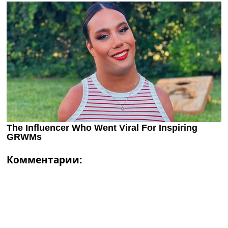
Комментарии: