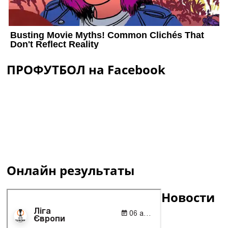
ПРОФУТБОЛ на Facebook
Онлайн результаты
Новости