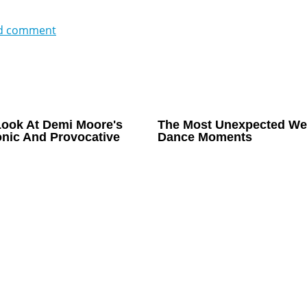
d comment