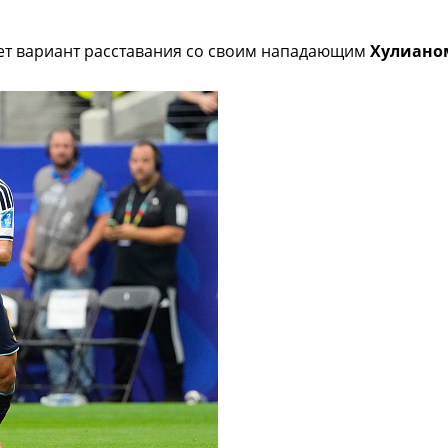
ет вариант расставания со своим нападающим
Хулиано