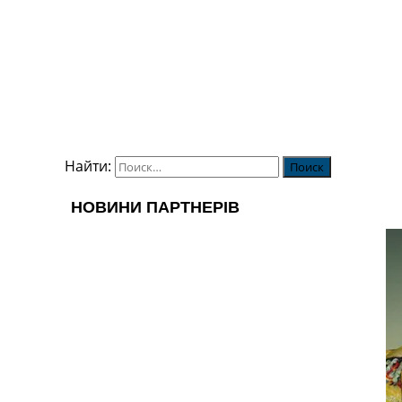
Найти: