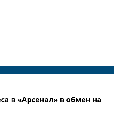
са в «Арсенал» в обмен на