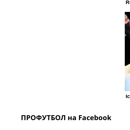
ПРОФУТБОЛ на Facebook