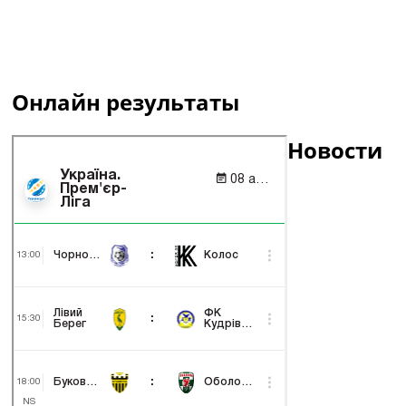
Онлайн результаты
Новости