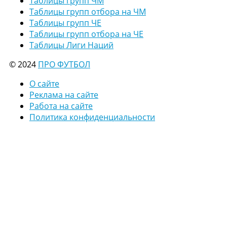
Таблицы групп ЧМ
Таблицы групп отбора на ЧМ
Таблицы групп ЧЕ
Таблицы групп отбора на ЧЕ
Таблицы Лиги Наций
© 2024
ПРО ФУТБОЛ
О сайте
Реклама на сайте
Работа на сайте
Политика конфиденциальности