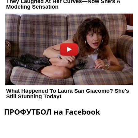
ПРОФУТБОЛ на Facebook