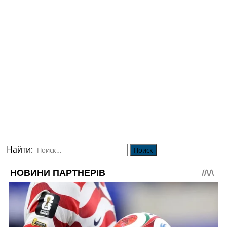
Найти: