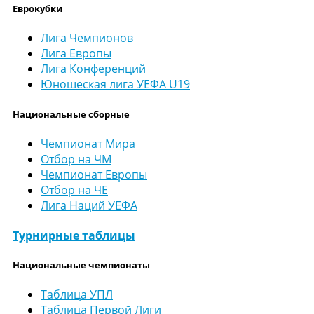
Еврокубки
Лига Чемпионов
Лига Европы
Лига Конференций
Юношеская лига УЕФА U19
Национальные сборные
Чемпионат Мира
Отбор на ЧМ
Чемпионат Европы
Отбор на ЧЕ
Лига Наций УЕФА
Турнирные таблицы
Национальные чемпионаты
Таблица УПЛ
Таблица Первой Лиги