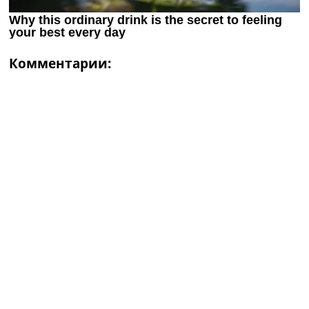
Комментарии: