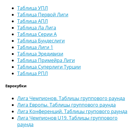
Таблица УПЛ
Таблица Первой Лиги
Таблица АПЛ
Таблица Ла Лига
Таблица Серии А
Таблица Бундеслиги
Таблица Лиги 1
Таблица Эредивизи
Таблица Примейра Лиги
Таблица Суперлиги Турции
Таблица РПЛ
Еврокубки
Лига Чемпионов. Таблицы группового раунда
Лига Европы. Таблицы группового раунда
Лига Конференций. Таблицы групового раунда
Лига Чемпионов U19. Таблицы группового
раунда