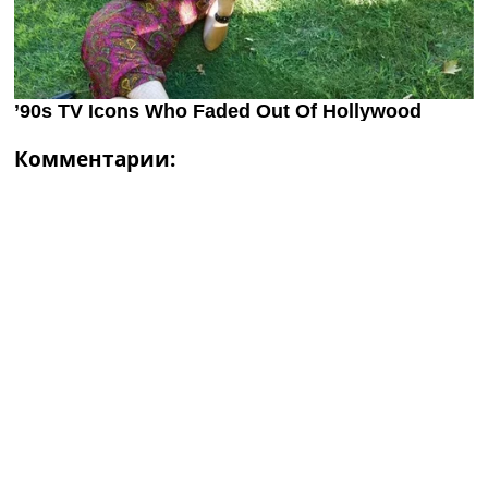
Комментарии: