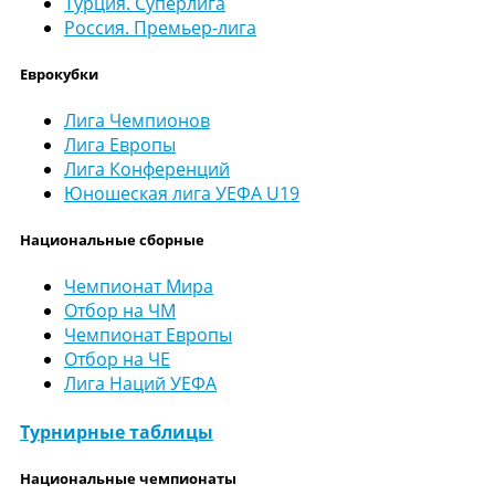
Турция. Суперлига
Россия. Премьер-лига
Еврокубки
Лига Чемпионов
Лига Европы
Лига Конференций
Юношеская лига УЕФА U19
Национальные сборные
Чемпионат Мира
Отбор на ЧМ
Чемпионат Европы
Отбор на ЧЕ
Лига Наций УЕФА
Турнирные таблицы
Национальные чемпионаты