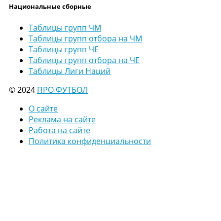
Национальные сборные
Таблицы групп ЧМ
Таблицы групп отбора на ЧМ
Таблицы групп ЧЕ
Таблицы групп отбора на ЧЕ
Таблицы Лиги Наций
© 2024
ПРО ФУТБОЛ
О сайте
Реклама на сайте
Работа на сайте
Политика конфиденциальности