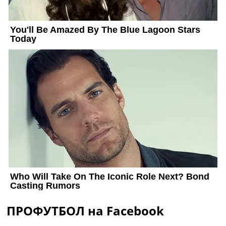
ПРОФУТБОЛ на Facebook