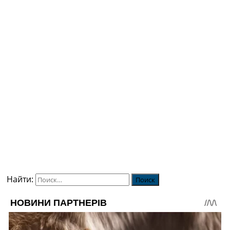
Найти: