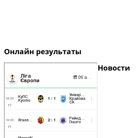
Онлайн результаты
Новости