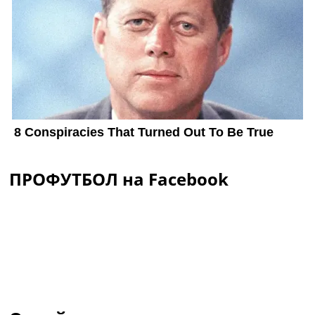
ПРОФУТБОЛ на Facebook