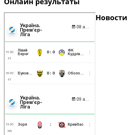
Онлайн результаты
Новости