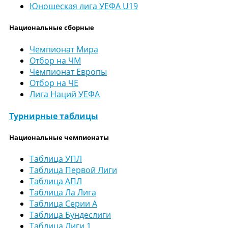
Юношеская лига УЕФА U19
Национальные сборные
Чемпионат Мира
Отбор на ЧМ
Чемпионат Европы
Отбор на ЧЕ
Лига Наций УЕФА
Турнирные таблицы
Национальные чемпионаты
Таблица УПЛ
Таблица Первой Лиги
Таблица АПЛ
Таблица Ла Лига
Таблица Серии А
Таблица Бундеслиги
Таблица Лиги 1