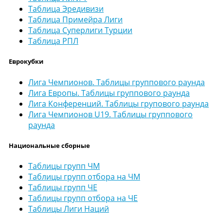
Таблица Эредивизи
Таблица Примейра Лиги
Таблица Суперлиги Турции
Таблица РПЛ
Еврокубки
Лига Чемпионов. Таблицы группового раунда
Лига Европы. Таблицы группового раунда
Лига Конференций. Таблицы групового раунда
Лига Чемпионов U19. Таблицы группового
раунда
Национальные сборные
Таблицы групп ЧМ
Таблицы групп отбора на ЧМ
Таблицы групп ЧЕ
Таблицы групп отбора на ЧЕ
Таблицы Лиги Наций