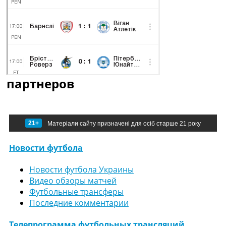
партнеров
21+
Матеріали сайту призначені для осіб старше 21 року
Новости футбола
Новости футбола Украины
Видео обзоры матчей
Футбольные трансферы
Последние комментарии
Телепрограмма футбольных трансляций