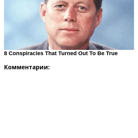
Комментарии: