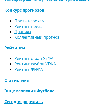
Конкурс прогнозов
Призы игрокам
Рейтинг приза
Правила
Коллективный прогноз
Рейтинги
Рейтинг стран УЕФА
Рейтинг клубов УЕФА
Рейтинг ФИФА
Статистика
Энциклопедия Футбола
Сегодня родились