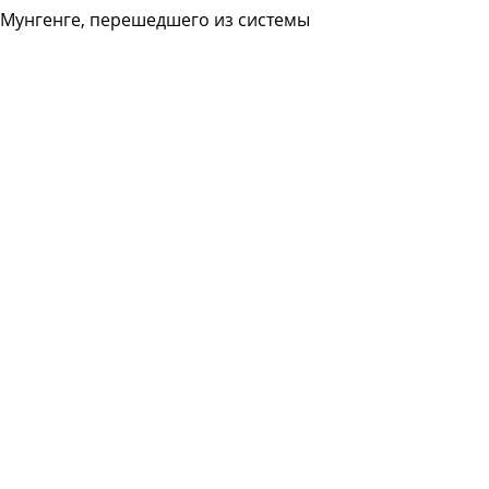
 Мунгенге, перешедшего из системы