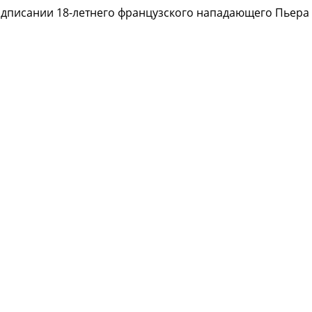
дписании 18-летнего французского нападающего Пьера