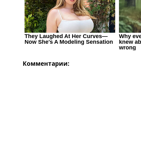
Комментарии: