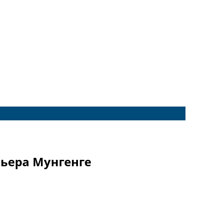
Пьера Мунгенге