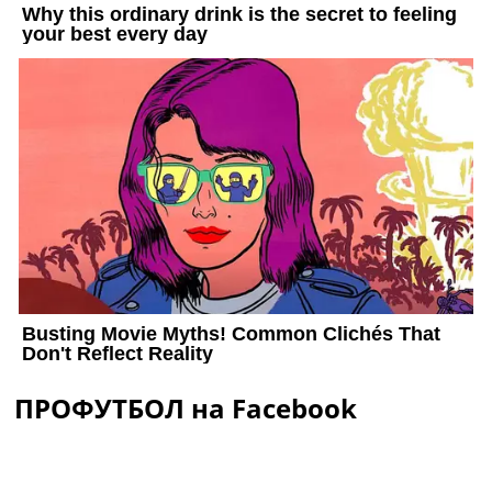
ПРОФУТБОЛ на Facebook