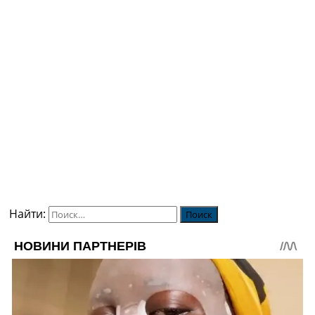
Найти: