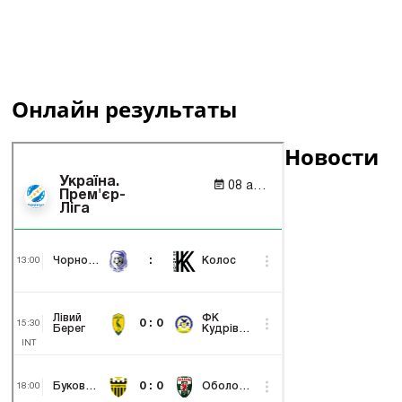
Онлайн результаты
Новости