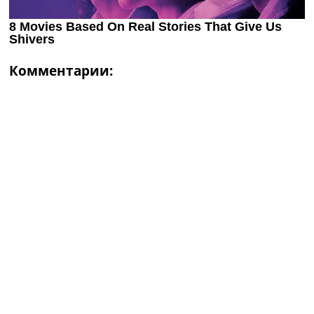
Комментарии: