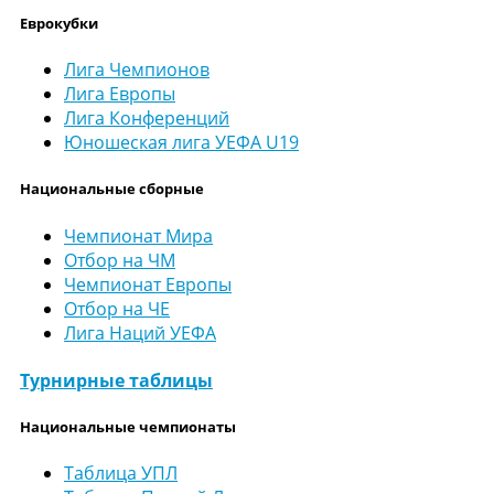
Еврокубки
Лига Чемпионов
Лига Европы
Лига Конференций
Юношеская лига УЕФА U19
Национальные сборные
Чемпионат Мира
Отбор на ЧМ
Чемпионат Европы
Отбор на ЧЕ
Лига Наций УЕФА
Турнирные таблицы
Национальные чемпионаты
Таблица УПЛ