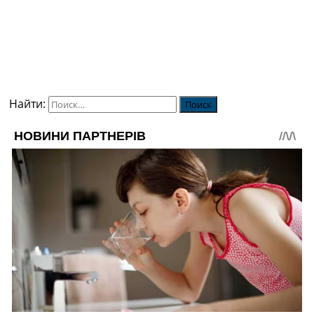
Найти: