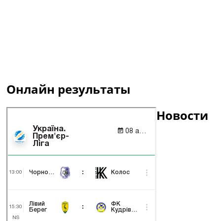
Онлайн результаты
Новости