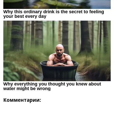
Комментарии: