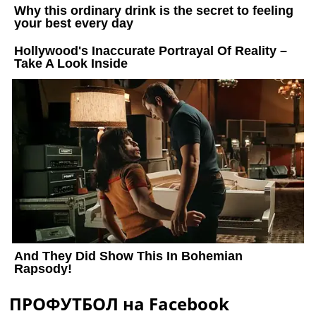
ПРОФУТБОЛ на Facebook