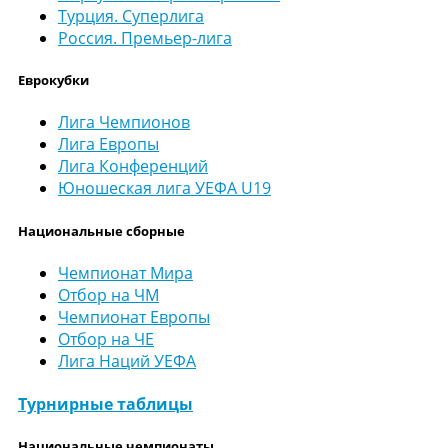
Турция. Суперлига
Россия. Премьер-лига
Еврокубки
Лига Чемпионов
Лига Европы
Лига Конференций
Юношеская лига УЕФА U19
Национальные сборные
Чемпионат Мира
Отбор на ЧМ
Чемпионат Европы
Отбор на ЧЕ
Лига Наций УЕФА
Турнирные таблицы
Национальные чемпионаты