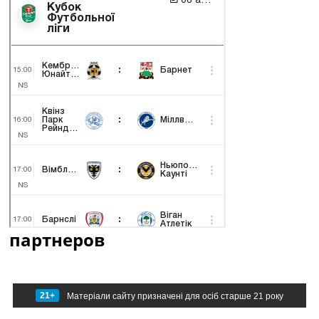
партнеров
21+
Матеріали сайту призначені для осіб старше 21 року