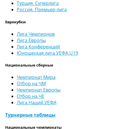
Турция. Суперлига
Россия. Премьер-лига
Еврокубки
Лига Чемпионов
Лига Европы
Лига Конференций
Юношеская лига УЕФА U19
Национальные сборные
Чемпионат Мира
Отбор на ЧМ
Чемпионат Европы
Отбор на ЧЕ
Лига Наций УЕФА
Турнирные таблицы
Национальные чемпионаты