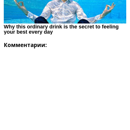
Комментарии: