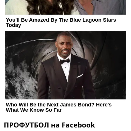
ПРОФУТБОЛ на Facebook