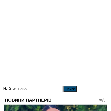
Найти: