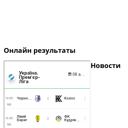
Онлайн результаты
Новости