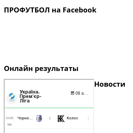
ПРОФУТБОЛ на Facebook
Онлайн результаты
Новости