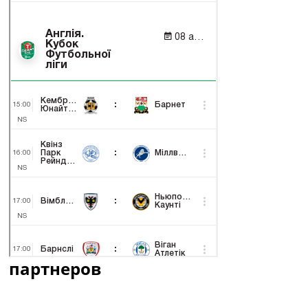
партнеров