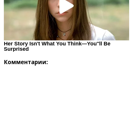
Комментарии: