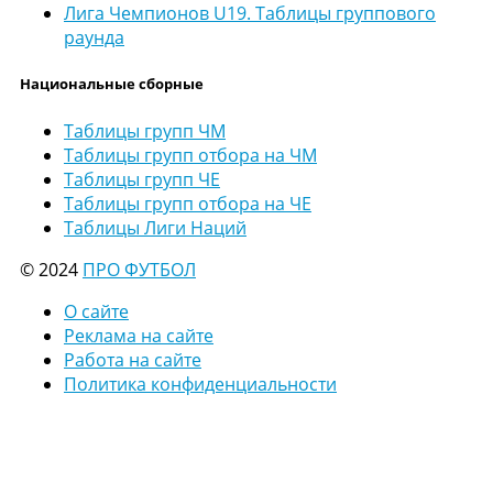
Лига Чемпионов U19. Таблицы группового
раунда
Национальные сборные
Таблицы групп ЧМ
Таблицы групп отбора на ЧМ
Таблицы групп ЧЕ
Таблицы групп отбора на ЧЕ
Таблицы Лиги Наций
© 2024
ПРО ФУТБОЛ
О сайте
Реклама на сайте
Работа на сайте
Политика конфиденциальности