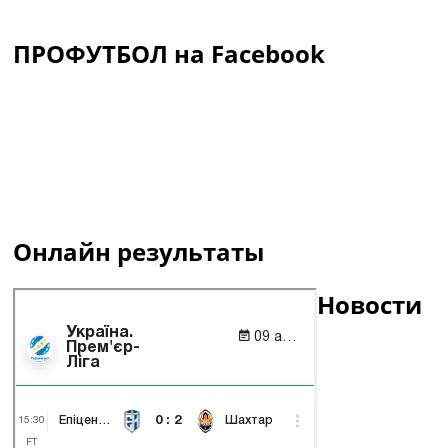
ПРОФУТБОЛ на Facebook
Онлайн результаты
Новости