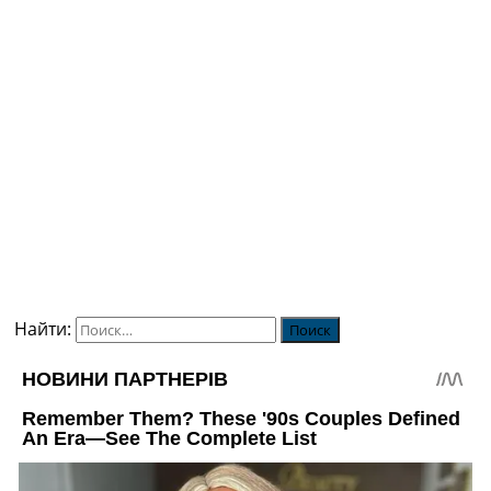
Найти: