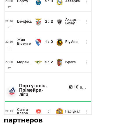
партнеров