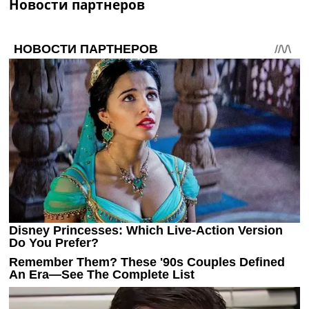
Новости партнеров