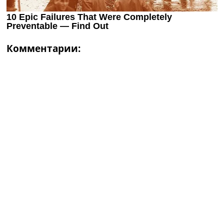
Комментарии: