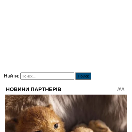
Найти: