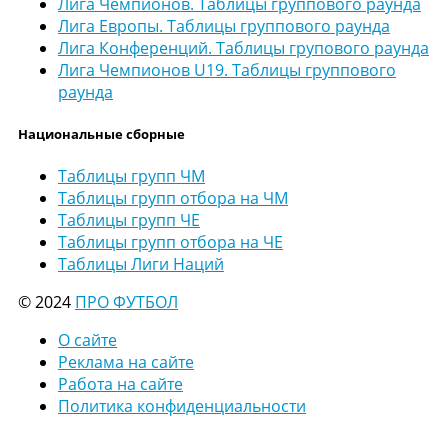
Лига Чемпионов. Таблицы группового раунда
Лига Европы. Таблицы группового раунда
Лига Конференций. Таблицы групового раунда
Лига Чемпионов U19. Таблицы группового
раунда
Национальные сборные
Таблицы групп ЧМ
Таблицы групп отбора на ЧМ
Таблицы групп ЧЕ
Таблицы групп отбора на ЧЕ
Таблицы Лиги Наций
© 2024
ПРО ФУТБОЛ
О сайте
Реклама на сайте
Работа на сайте
Политика конфиденциальности