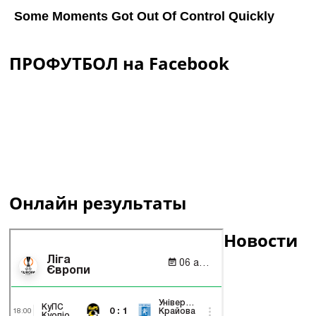
ПРОФУТБОЛ на Facebook
Онлайн результаты
Новости