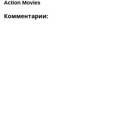
Комментарии: