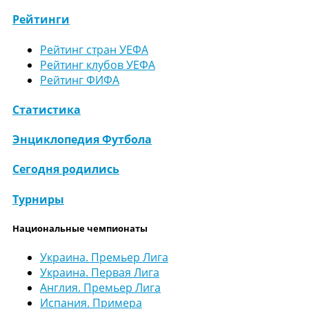
Рейтинги
Рейтинг стран УЕФА
Рейтинг клубов УЕФА
Рейтинг ФИФА
Статистика
Энциклопедия Футбола
Сегодня родились
Турниры
Национальные чемпионаты
Украина. Премьер Лига
Украина. Первая Лига
Англия. Премьер Лига
Испания. Примера