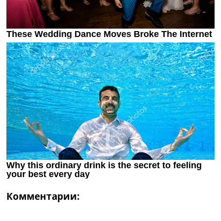
Комментарии: