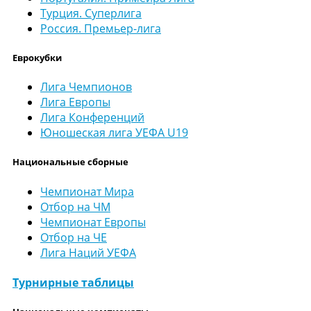
Турция. Суперлига
Россия. Премьер-лига
Еврокубки
Лига Чемпионов
Лига Европы
Лига Конференций
Юношеская лига УЕФА U19
Национальные сборные
Чемпионат Мира
Отбор на ЧМ
Чемпионат Европы
Отбор на ЧЕ
Лига Наций УЕФА
Турнирные таблицы