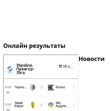
Онлайн результаты
Новости