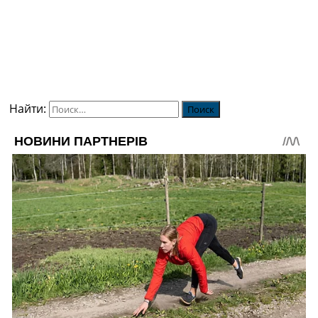
Найти: