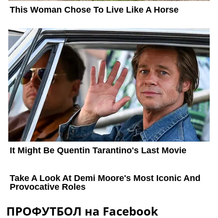
ПРОФУТБОЛ на Facebook