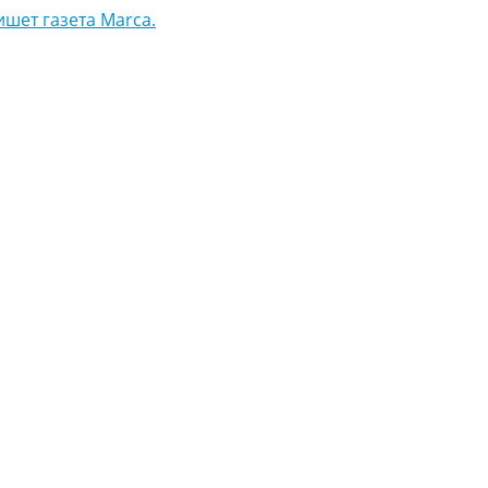
ишет газета Marca.