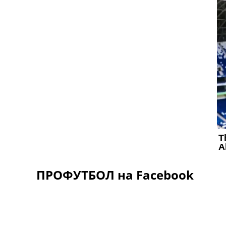
ПРОФУТБОЛ на Facebook