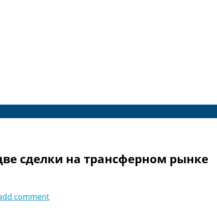
две сделки на трансферном рынке
add comment